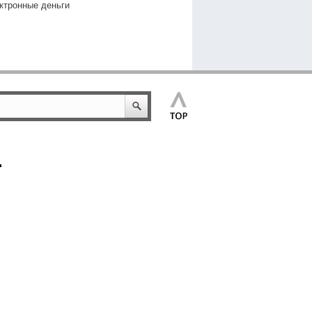
ктронные деньги