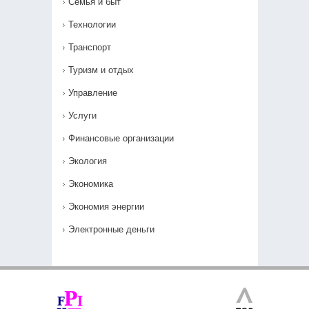
Семья и быт
Технологии
Транспорт
Туризм и отдых
Управление
Услуги
Финансовые организации
Экология
Экономика
Экономия энергии
Электронные деньги