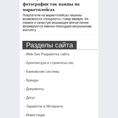
фотографии так важны на
маркетплейсах
Покупатели на маркетплейсах лишены
возможности «пощупать» товар вживую. Их
первое и зачастую решающее впечатление
формируется именно благодаря визуальному
контенту. ...
Разделы сайта
Web-Seo Разработка сайта
Архитектура и строительство
Банковские системы
Бренды
Документы
Досуг
Заработок в Интернете
Инвестиции