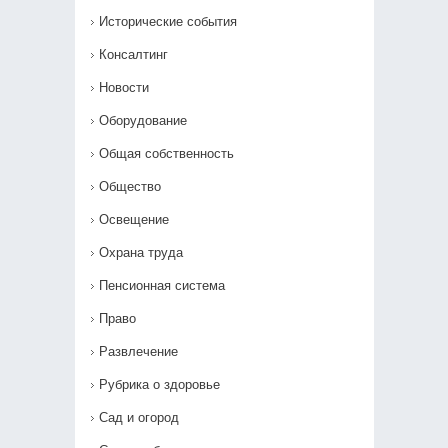
Исторические события
Консалтинг
Новости
Оборудование
Общая собственность
Общество
Освещение
Охрана труда
Пенсионная система
Право
Развлечение
Рубрика о здоровье
Сад и огород