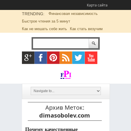
Карта сайта
TRENDING:
Финансовая независимость
Быстрое чтения за 5 минут
Как не мешать себе жить
Как стать везучим
Архив Меток:
dimasobolev.com
Почему качественные