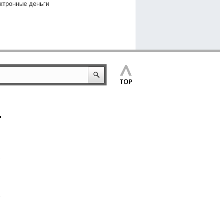
ктронные деньги