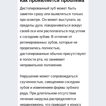
Как проявляется проблема
Дистопированный зуб может быть
заметен сразу или выявляться только
при осмотре. Он может выступать за
пределы дуги, поворачиваться вокруг
своей оси или располагаться под углом
к соседним зубам. В отличие от
ретинированных зубов, которые не
прорезались полностью,
дистопированные обычно присутствуют
в полости рта, но занимают
неправильное положение.
Нарушение может сопровождаться
скученностью, смещением соседних
зубов и изменением формы зубного
ряда. При длительном отсутствии
лечения нагрузка распределяется
неравномерно, что приводит к износу