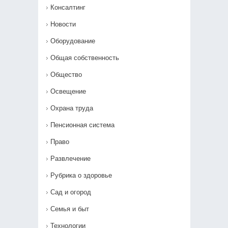
Консалтинг
Новости
Оборудование
Общая собственность
Общество
Освещение
Охрана труда
Пенсионная система
Право
Развлечение
Рубрика о здоровье
Сад и огород
Семья и быт
Технологии