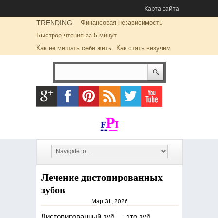
Карта сайта
TRENDING:
Финансовая независимость
Быстрое чтения за 5 минут
Как не мешать себе жить
Как стать везучим
Лечение дистопированных
зубов
Мар 31, 2026
Дистопированный зуб — это зуб,