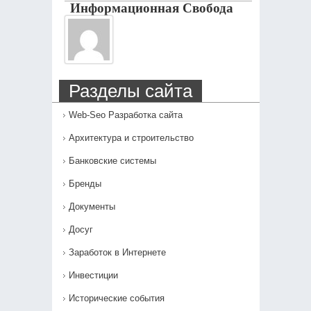
Информационная Свобода
Разделы сайта
Web-Seo Разработка сайта
Архитектура и строительство
Банковские системы
Бренды
Документы
Досуг
Заработок в Интернете
Инвестиции
Исторические события