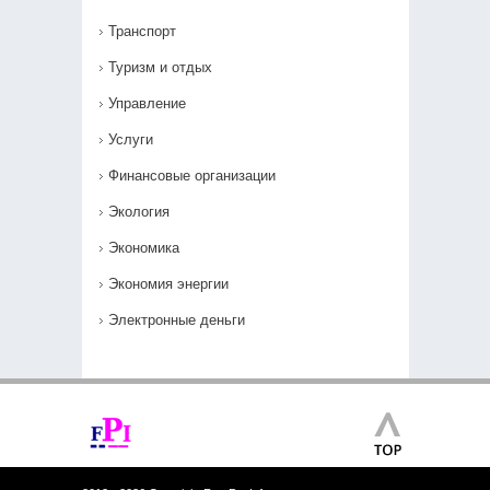
Транспорт
Туризм и отдых
Управление
Услуги
Финансовые организации
Экология
Экономика
Экономия энергии
Электронные деньги