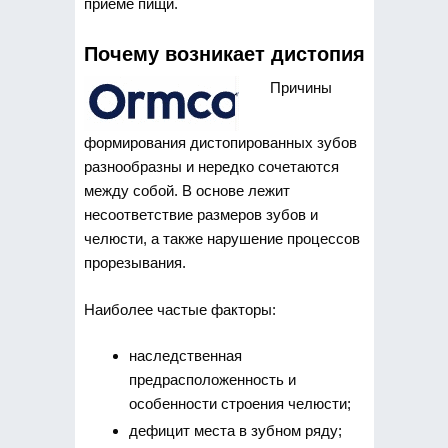
приёме пищи.
Почему возникает дистопия
Причины
формирования дистопированных зубов
разнообразны и нередко сочетаются
между собой. В основе лежит
несоответствие размеров зубов и
челюсти, а также нарушение процессов
прорезывания.
Наиболее частые факторы:
наследственная
предрасположенность и
особенности строения челюсти;
дефицит места в зубном ряду;