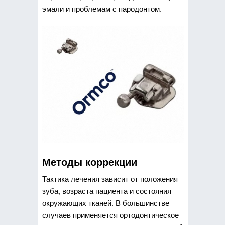
эмали и проблемам с пародонтом.
Методы коррекции
Тактика лечения зависит от положения
зуба, возраста пациента и состояния
окружающих тканей. В большинстве
случаев применяется ортодонтическое