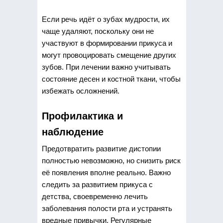
Если речь идёт о зубах мудрости, их
чаще удаляют, поскольку они не
участвуют в формировании прикуса и
могут провоцировать смещение других
зубов. При лечении важно учитывать
состояние десен и костной ткани, чтобы
избежать осложнений.
Профилактика и
наблюдение
Предотвратить развитие дистопии
полностью невозможно, но снизить риск
её появления вполне реально. Важно
следить за развитием прикуса с
детства, своевременно лечить
заболевания полости рта и устранять
вредные привычки. Регулярные