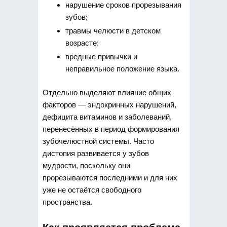
нарушение сроков прорезывания
зубов;
травмы челюсти в детском
возрасте;
вредные привычки и
неправильное положение языка.
Отдельно выделяют влияние общих
факторов — эндокринных нарушений,
дефицита витаминов и заболеваний,
перенесённых в период формирования
зубочелюстной системы. Часто
дистопия развивается у зубов
мудрости, поскольку они
прорезываются последними и для них
уже не остаётся свободного
пространства.