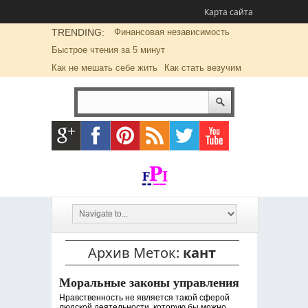
Карта сайта
TRENDING:
Финансовая независимость
Быстрое чтения за 5 минут
Как не мешать себе жить
Как стать везучим
Архив Меток:
кант
Моральные законы управления
Нравственность не является такой сферой
людской деятельности, которую бы можно