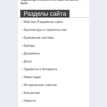
было ...
Разделы сайта
Web-Seo Разработка сайта
Архитектура и строительство
Банковские системы
Бренды
Документы
Досуг
Заработок в Интернете
Инвестиции
Исторические события
Консалтинг
Новости