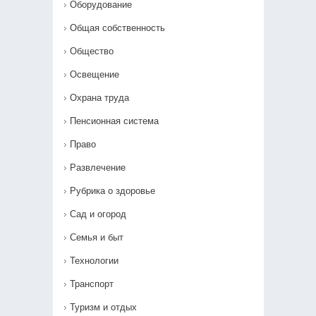
Оборудование
Общая собственность
Общество
Освещение
Охрана труда
Пенсионная система
Право
Развлечение
Рубрика о здоровье
Сад и огород
Семья и быт
Технологии
Транспорт
Туризм и отдых