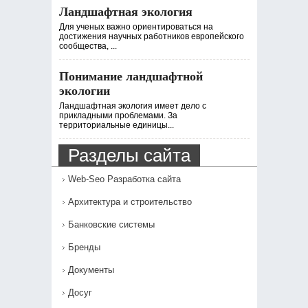
Ландшафтная экология
Для ученых важно ориентироваться на
достижения научных работников европейского
сообщества, ...
Понимание ландшафтной
экологии
Ландшафтная экология имеет дело с
прикладными проблемами. За
территориальные единицы...
Разделы сайта
Web-Seo Разработка сайта
Архитектура и строительство
Банковские системы
Бренды
Документы
Досуг