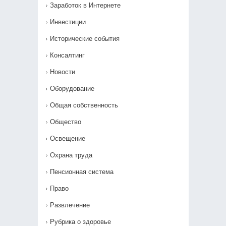
Заработок в Интернете
Инвестиции
Исторические события
Консалтинг
Новости
Оборудование
Общая собственность
Общество
Освещение
Охрана труда
Пенсионная система
Право
Развлечение
Рубрика о здоровье