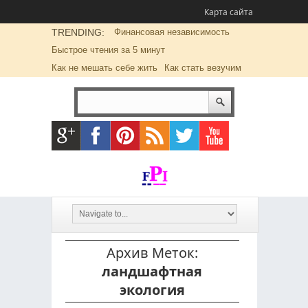
Карта сайта
TRENDING:
Финансовая независимость
Быстрое чтения за 5 минут
Как не мешать себе жить
Как стать везучим
Архив Меток:
ландшафтная
экология