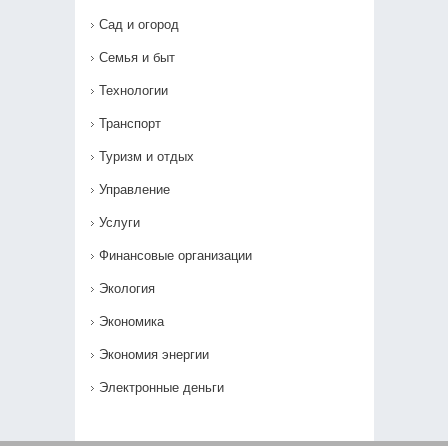
Сад и огород
Семья и быт
Технологии
Транспорт
Туризм и отдых
Управление
Услуги
Финансовые организации
Экология
Экономика
Экономия энергии
Электронные деньги