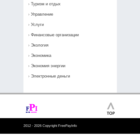
Туризм и отдых
Управление
Услуги
Финансовые организации
Экология
Экономика
Экономия энергии
Электронные деньги
2012 - 2026 Copyright FreePayInfo