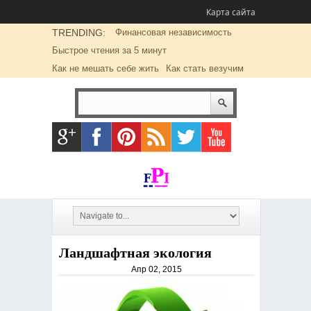
Карта сайта
TRENDING:
Финансовая независимость
Быстрое чтения за 5 минут
Как не мешать себе жить
Как стать везучим
Ландшафтная экология
Апр 02, 2015