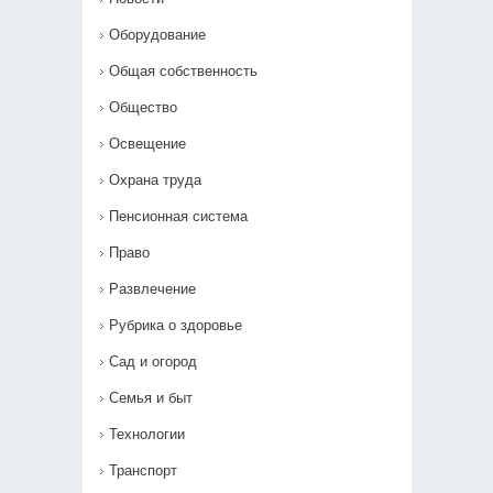
Оборудование
Общая собственность
Общество
Освещение
Охрана труда
Пенсионная система
Право
Развлечение
Рубрика о здоровье
Сад и огород
Семья и быт
Технологии
Транспорт