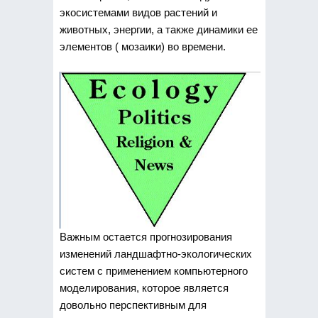
экосистемами видов растений и
животных, энергии, а также динамики ее
элементов ( мозаики) во времени.
Важным остается прогнозирования
изменений ландшафтно-экологических
систем с применением компьютерного
моделирования, которое является
довольно перспективным для