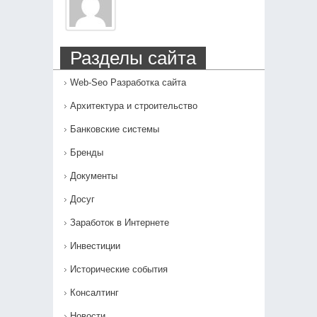
Разделы сайта
Web-Seo Разработка сайта
Архитектура и строительство
Банковские системы
Бренды
Документы
Досуг
Заработок в Интернете
Инвестиции
Исторические события
Консалтинг
Новости