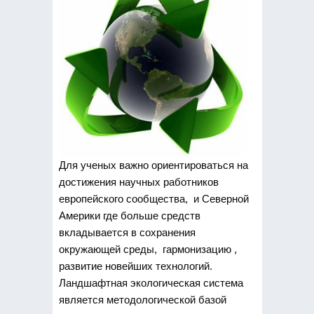
Для ученых важно ориентироваться на
достижения научных работников
европейского сообщества, и Северной
Америки где больше средств
вкладывается в сохранения
окружающей среды, гармонизацию ,
развитие новейших технологий.
Ландшафтная экологическая система
является методологической базой