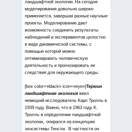
ландшафтной экологии. На сегодня
моделирования довольно широко
применяется, завершая разные научные
проекты. Моделирование дает
возможность соединить результаты
наблюдений и экспериментов целостно
в виде динамической системы, с
помощью которой можно
оптимизировать человеческую
деятельность и прогнозировать ее
следствия для окружающего среды.
[box color=»black» icon=»eye»]
Термин
ландшафтная экология
ввел
немецкий исследователь Карл Тролль в
1939 году. Важно, что в 1963 году К.
Тролль в определении ландшафтной
экологии, опирался на концепцию
экосистемы Тенсли. В частности он