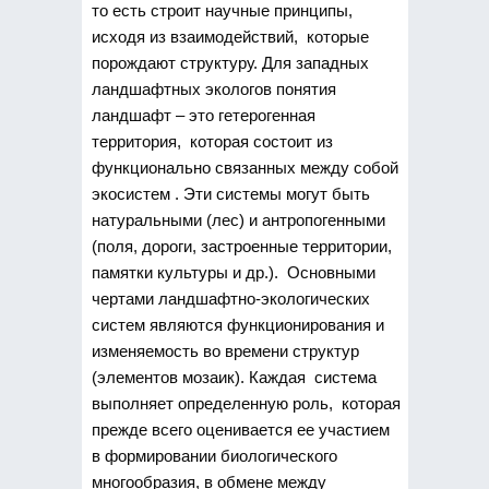
то есть строит научные принципы,
исходя из взаимодействий, которые
порождают структуру. Для западных
ландшафтных экологов понятия
ландшафт – это гетерогенная
территория, которая состоит из
функционально связанных между собой
экосистем . Эти системы могут быть
натуральными (лес) и антропогенными
(поля, дороги, застроенные территории,
памятки культуры и др.). Основными
чертами ландшафтно-экологических
систем являются функционирования и
изменяемость во времени структур
(элементов мозаик). Каждая система
выполняет определенную роль, которая
прежде всего оценивается ее участием
в формировании биологического
многообразия, в обмене между