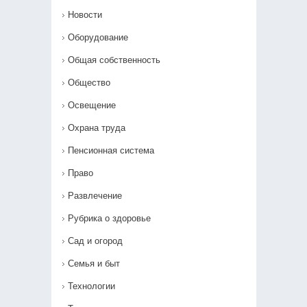
Новости
Оборудование
Общая собственность
Общество
Освещение
Охрана труда
Пенсионная система
Право
Развлечение
Рубрика о здоровье
Сад и огород
Семья и быт
Технологии