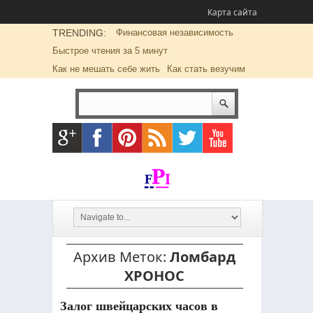
Карта сайта
TRENDING:
Финансовая независимость
Быстрое чтения за 5 минут
Как не мешать себе жить
Как стать везучим
Архив Меток:
Ломбард
ХРОНОС
Залог швейцарских часов в