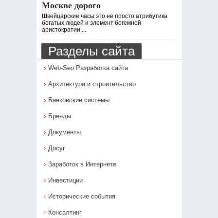
Москве дорого
Швейцарские часы это не просто атрибутика
богатых людей и элемент богемной
аристократии....
Разделы сайта
Web-Seo Разработка сайта
Архитектура и строительство
Банковские системы
Бренды
Документы
Досуг
Заработок в Интернете
Инвестиции
Исторические события
Консалтинг