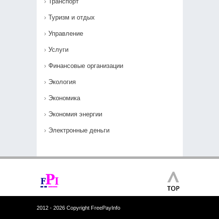
Транспорт
Туризм и отдых
Управление
Услуги
Финансовые организации
Экология
Экономика
Экономия энергии
Электронные деньги
2012 - 2026 Copyright FreePayInfo