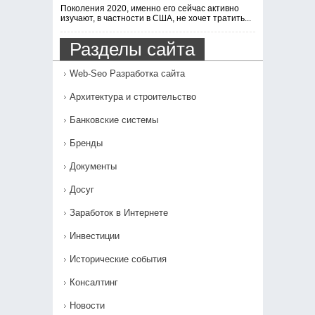
Поколения 2020, именно его сейчас активно
изучают, в частности в США, не хочет тратить...
Разделы сайта
Web-Seo Разработка сайта
Архитектура и строительство
Банковские системы
Бренды
Документы
Досуг
Заработок в Интернете
Инвестиции
Исторические события
Консалтинг
Новости