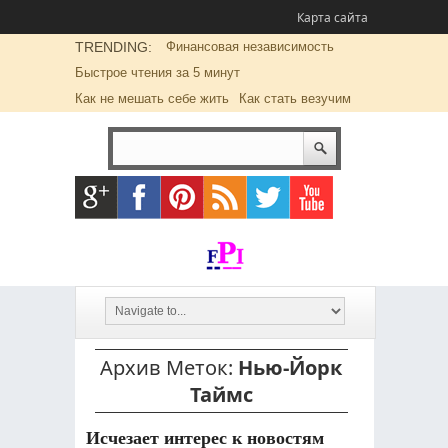
Карта сайта
TRENDING:
Финансовая независимость
Быстрое чтения за 5 минут
Как не мешать себе жить
Как стать везучим
Архив Меток:
Нью-Йорк
Таймс
Исчезает интерес к новостям