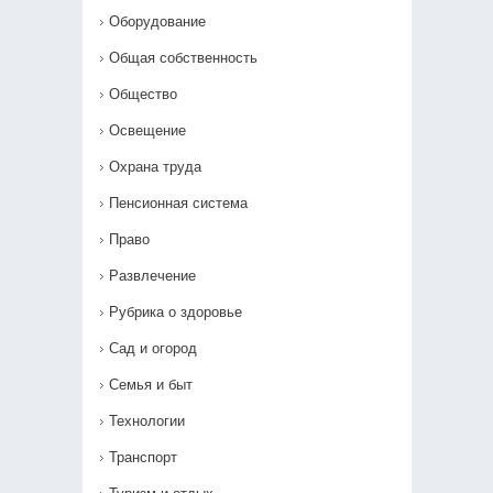
Оборудование
Общая собственность
Общество
Освещение
Охрана труда
Пенсионная система
Право
Развлечение
Рубрика о здоровье
Сад и огород
Семья и быт
Технологии
Транспорт