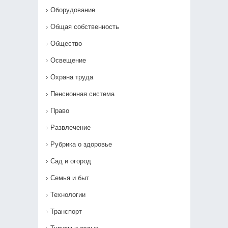
Оборудование
Общая собственность
Общество
Освещение
Охрана труда
Пенсионная система
Право
Развлечение
Рубрика о здоровье
Сад и огород
Семья и быт
Технологии
Транспорт