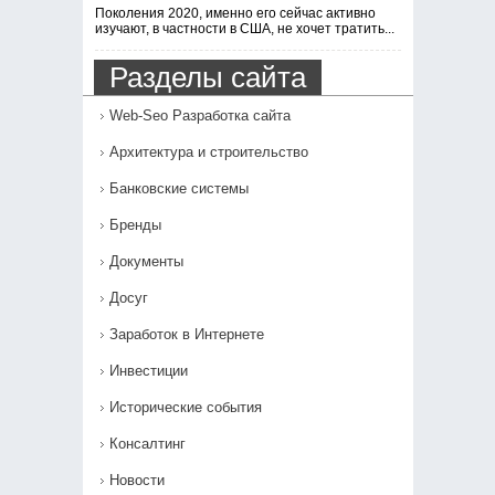
Поколения 2020, именно его сейчас активно
изучают, в частности в США, не хочет тратить...
Разделы сайта
Web-Seo Разработка сайта
Архитектура и строительство
Банковские системы
Бренды
Документы
Досуг
Заработок в Интернете
Инвестиции
Исторические события
Консалтинг
Новости