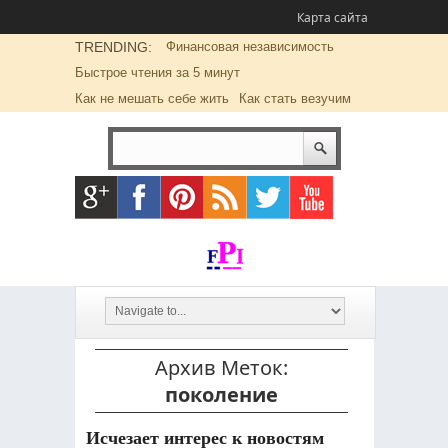
Карта сайта
TRENDING:
Финансовая независимость
Быстрое чтения за 5 минут
Как не мешать себе жить
Как стать везучим
Архив Меток:
поколение
Исчезает интерес к новостям