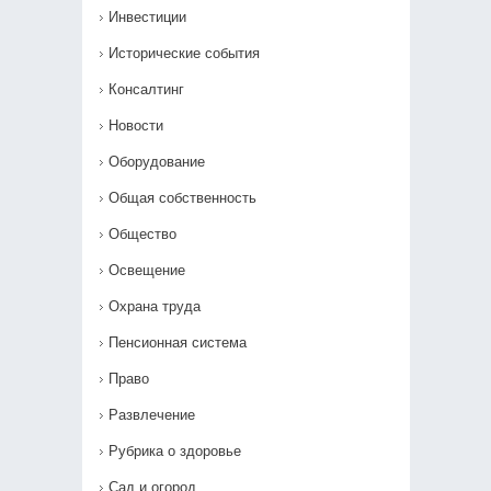
Инвестиции
Исторические события
Консалтинг
Новости
Оборудование
Общая собственность
Общество
Освещение
Охрана труда
Пенсионная система
Право
Развлечение
Рубрика о здоровье
Сад и огород