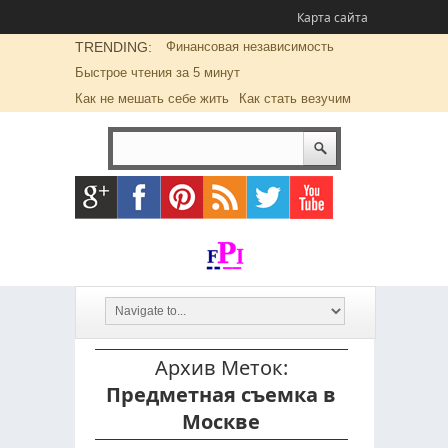
Карта сайта
TRENDING:
Финансовая независимость
Быстрое чтения за 5 минут
Как не мешать себе жить
Как стать везучим
Архив Меток:
Предметная съемка в
Москве