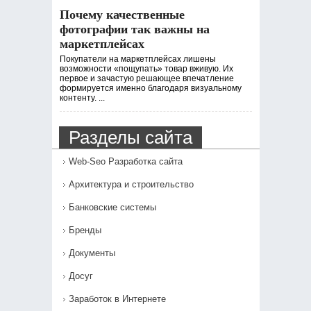
Почему качественные
фотографии так важны на
маркетплейсах
Покупатели на маркетплейсах лишены
возможности «пощупать» товар вживую. Их
первое и зачастую решающее впечатление
формируется именно благодаря визуальному
контенту. ...
Разделы сайта
Web-Seo Разработка сайта
Архитектура и строительство
Банковские системы
Бренды
Документы
Досуг
Заработок в Интернете