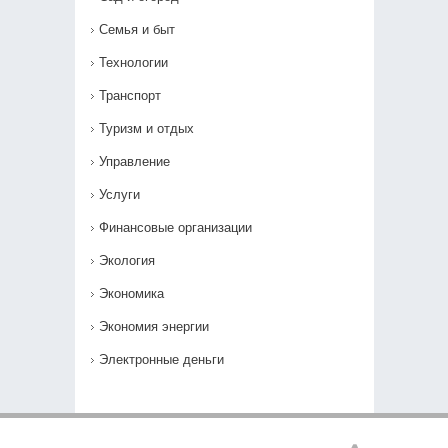
Семья и быт
Технологии
Транспорт
Туризм и отдых
Управление
Услуги
Финансовые организации
Экология
Экономика
Экономия энергии
Электронные деньги