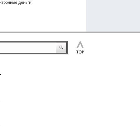
ктронные деньги