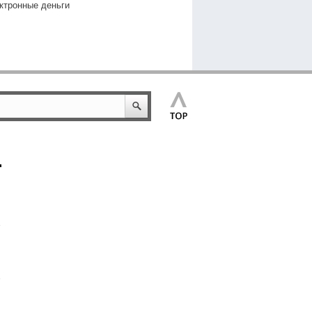
ктронные деньги