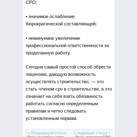
СРО;
• значимое ослабление
бюрократической составляющей;
• неминуемое увеличение
профессиональной ответственности за
проделанную работу.
Сегодня самый простой способ обрести
лицензию, дающую возможность
осуществлять строительство, — это
стать членом сро в строительстве, а это
означает на себя взять обязанность
работать согласно определенным
правилам и четко следовать
установленным нормам.
< Предыдущая статья
Следующая статья >