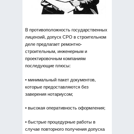
В противоположность государственных
лицензий, допуск СРО в строительном
деле предлагает ремонтно-
строительным, инженерным и
проектировочным компаниям
последующие плюсы:
• минимальный пакет документов,
которые предоставляются без
заверения нотариусом;
• высокая оперативность оформления;
• быстрые процедурные работы в
случае повторного получения допуска