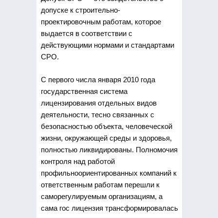
допуске к строительно-
проектировочным работам, которое
выдается
в соответствии с
действующими нормами и стандартами
СРО.
С первого числа января 2010 года
государственная система
лицензирования отдельных видов
деятельности, тесно связанных с
безопасностью объекта, человеческой
жизни, окружающей среды и здоровья,
полностью ликвидированы. Полномочия
контроля над работой
профильноориентированных компаний к
ответственным работам перешли к
саморегулируемым организациям, а
сама гос лицензия трансформировалась