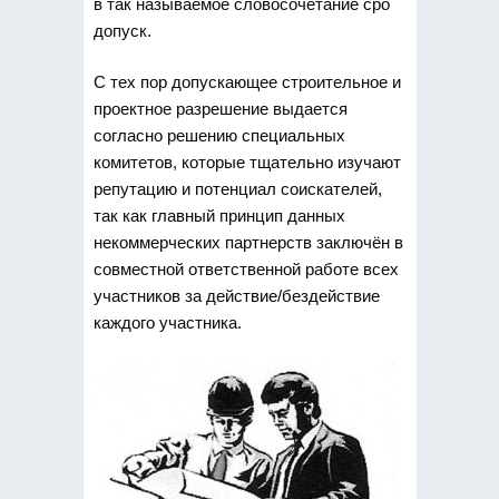
в так называемое словосочетание сро
допуск.
С тех пор допускающее строительное и
проектное разрешение выдается
согласно решению специальных
комитетов, которые тщательно изучают
репутацию и потенциал соискателей,
так как главный принцип данных
некоммерческих партнерств заключён в
совместной ответственной работе всех
участников за действие/бездействие
каждого участника.