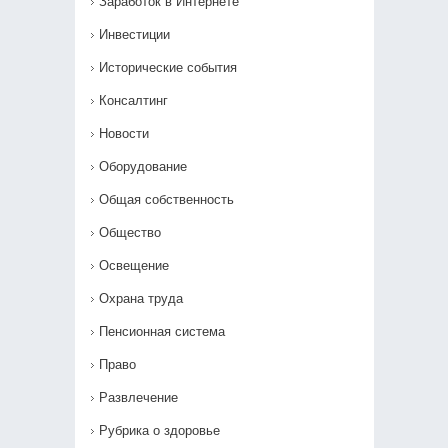
Заработок в Интернете
Инвестиции
Исторические события
Консалтинг
Новости
Оборудование
Общая собственность
Общество
Освещение
Охрана труда
Пенсионная система
Право
Развлечение
Рубрика о здоровье