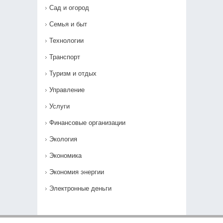
Сад и огород
Семья и быт
Технологии
Транспорт
Туризм и отдых
Управление
Услуги
Финансовые организации
Экология
Экономика
Экономия энергии
Электронные деньги