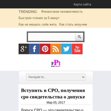
Карта сайта
TRENDING:
Финансовая независимость
Быстрое чтения за 5 минут
Как не мешать себе жить
Как стать везучим
Вступить в СРО, получения
сро свидетельства о допуске
Мар 05, 2017
Допуск СРО — это свидетельство о