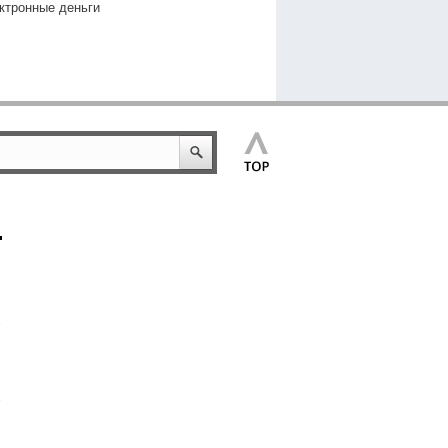
ктронные деньги