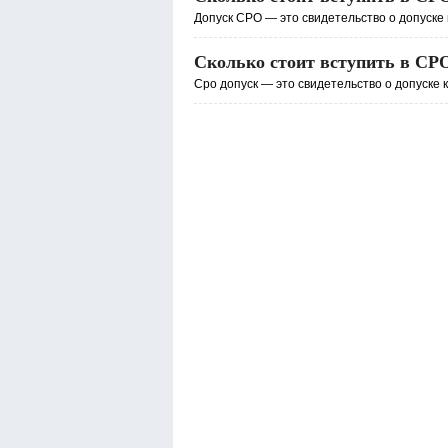
Допуск СРО — это свидетельство о допуске 
Сколько стоит вступить в СРО
Сро допуск — это свидетельство о допуске 