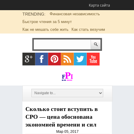
Карта сайта
TRENDING:
Финансовая независимость
Быстрое чтения за 5 минут
Как не мешать себе жить
Как стать везучим
Сколько стоит вступить в
СРО — цена обоснована
экономией времени и сил
Мар 05, 2017