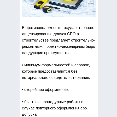
В противоположность государственного
лицензирования, допуск СРО в
строительстве предлагает строительно-
ремонтным, проектно-инженерным бюро
следующие преимущества:
• минимум формальностей и справок,
которые предоставляются без
нотариального освидетельствования;
• скорейшее оформление;
• быстрые процедурные работы в
случае повторного оформления сро
допуска;