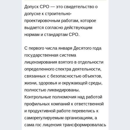
Допуск СРО — это свидетельство о
допуске к строительно-
проектировочным работам, которое
выдается
согласно действующим
нормам и стандартам СРО.
С первого числа января Десятого года
государственная система
лицензирования взятого в отдельности
определенного спектра деятельности,
связанных с безопасностью объектов,
жизни, здоровья и окружающей среды,
полностью ликвидированы.
Контрольные полномочия над работой
профильных компаний к ответственной
и продуктивной работе перевелись к
саморегулируемым организациям, а
сама гос лицензия трансформировалась