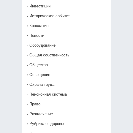
Инвестиции
Исторические события
Консалтинг
Новости
Оборудование
Общая собственность
Общество
Освещение
Охрана труда
Пенсионная система
Право
Развлечение
Рубрика о здоровье