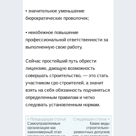
• значительное уменьшение
бюрократических проволочек;
• неизбежное повышение
профессиональной ответственности за
выполненную свою работу.
Сейчас простейший путь обрести
лицензию, дающую возможность
совершать строительство, — это стать
участником сро строителей, а значит
взять на себя обязанность подчиняться
определенным правилам и четко
следовать установленным нормам.
< Предыдущая статья
Следующая статья >
Самоуправляемые
Какие виды
организации как
строительно-
закономерный этап
ремонтных допусков