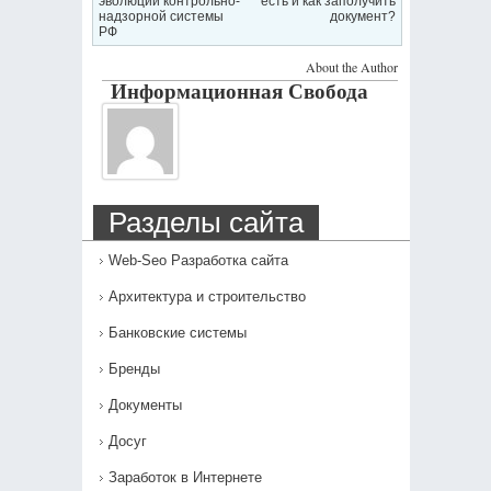
эволюции контрольно-
есть и как заполучить
надзорной системы
документ?
РФ
About the Author
Информационная Свобода
Разделы сайта
Web-Seo Разработка сайта
Архитектура и строительство
Банковские системы
Бренды
Документы
Досуг
Заработок в Интернете