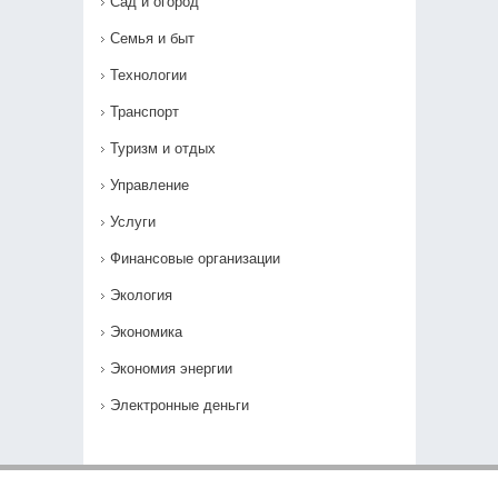
Сад и огород
Семья и быт
Технологии
Транспорт
Туризм и отдых
Управление
Услуги
Финансовые организации
Экология
Экономика
Экономия энергии
Электронные деньги