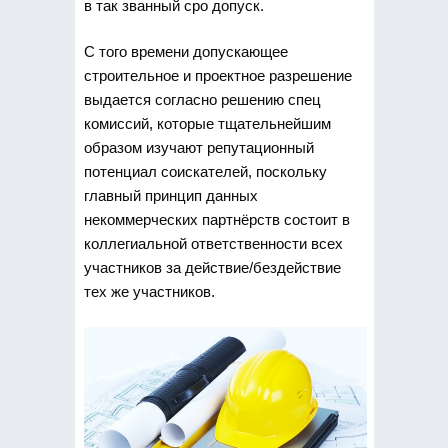
в так званный сро допуск.
С того времени допускающее
строительное и проектное разрешение
выдается согласно решению спец
комиссий, которые тщательнейшим
образом изучают репутационный
потенциал соискателей, поскольку
главный принцип данных
некоммерческих партнёрств состоит в
коллегиальной ответственности всех
участников за действие/бездействие
тех же участников.