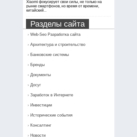
Xiaomi фокусирует свои силы, не только на
рынке смартфонов, но время от времени,
китайский...
Разделы сайта
Web-Seo Разработка сайта
Архитектура и строительство
Банковские системы
Бренды
Документы
Досуг
Заработок в Интернете
Инвестиции
Исторические события
Консалтинг
Новости