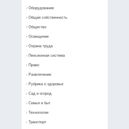
Оборудование
Общая собственность
Общество
Освещение
Охрана труда
Пенсионная система
Право
Развлечение
Рубрика о здоровье
Сад и огород
Семья и быт
Технологии
Транспорт