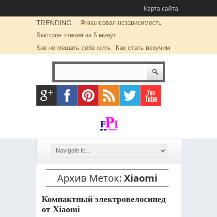
Карта сайта
TRENDING:
Финансовая независимость
Быстрое чтения за 5 минут
Как не мешать себе жить
Как стать везучим
Архив Меток:
Xiaomi
Компактный электровелосипед
от Xiaomi