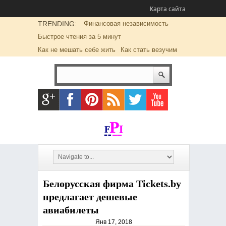
Карта сайта
TRENDING:
Финансовая независимость
Быстрое чтения за 5 минут
Как не мешать себе жить
Как стать везучим
Белорусская фирма Tickets.by
предлагает дешевые
авиабилеты
Янв 17, 2018