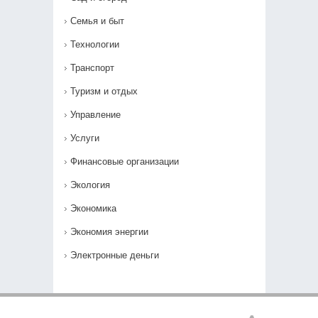
Семья и быт
Технологии
Транспорт
Туризм и отдых
Управление
Услуги
Финансовые организации
Экология
Экономика
Экономия энергии
Электронные деньги