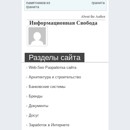
памятников из
гранита
гранита
About the Author
Информационная Свобода
Разделы сайта
Web-Seo Разработка сайта
Архитектура и строительство
Банковские системы
Бренды
Документы
Досуг
Заработок в Интернете