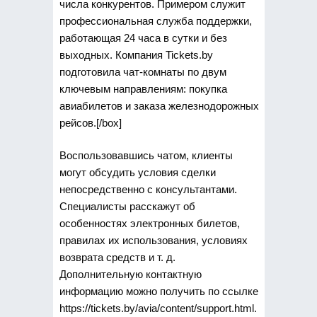
числа конкурентов. Примером служит
профессиональная служба поддержки,
работающая 24 часа в сутки и без
выходных. Компания Tickets.by
подготовила чат-комнаты по двум
ключевым направлениям: покупка
авиабилетов и заказа железнодорожных
рейсов.[/box]
Воспользовавшись чатом, клиенты
могут обсудить условия сделки
непосредственно с консультантами.
Специалисты расскажут об
особенностях электронных билетов,
правилах их использования, условиях
возврата средств и т. д.
Дополнительную контактную
информацию можно получить по ссылке
https://tickets.by/avia/content/support.html.