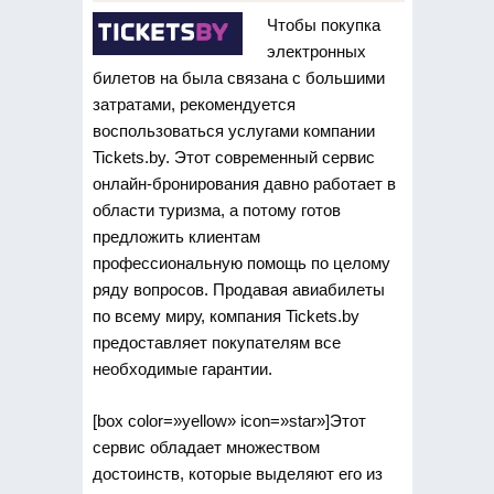
Чтобы покупка
электронных
билетов на была связана с большими
затратами, рекомендуется
воспользоваться услугами
компании
Tickets.by. Этот современный сервис
онлайн-бронирования давно работает в
области туризма, а потому готов
предложить клиентам
профессиональную помощь по целому
ряду вопросов. Продавая авиабилеты
по всему миру, компания Tickets.by
предоставляет покупателям все
необходимые гарантии.
[box color=»yellow» icon=»star»]Этот
сервис обладает множеством
достоинств, которые выделяют его из