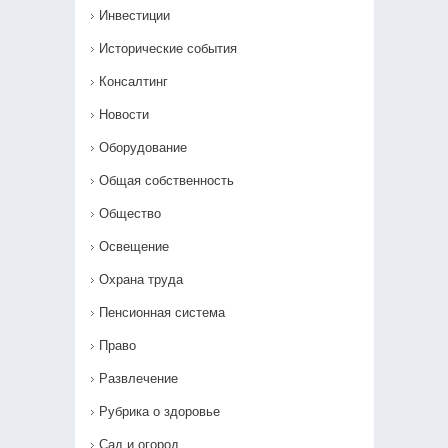
Инвестиции
Исторические события
Консалтинг
Новости
Оборудование
Общая собственность
Общество
Освещение
Охрана труда
Пенсионная система
Право
Развлечение
Рубрика о здоровье
Сад и огород