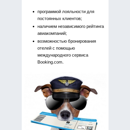
программой лояльности для
постоянных клиентов;
наличием независимого рейтинга
авиакомпаний;
возможностью бронирования
отелей с помощью
международного сервиса
Booking.com.