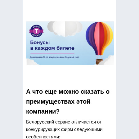
А что еще можно сказать о
преимуществах этой
компании?
Белорусский сервис отличается от
конкурирующих фирм следующими
особенностями: