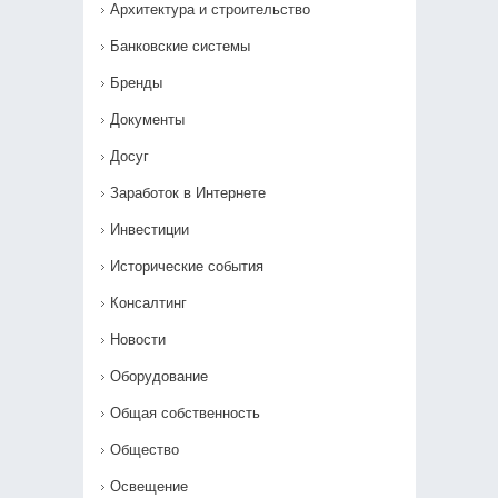
Архитектура и строительство
Банковские системы
Бренды
Документы
Досуг
Заработок в Интернете
Инвестиции
Исторические события
Консалтинг
Новости
Оборудование
Общая собственность
Общество
Освещение