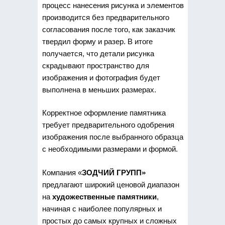
процесс нанесения рисунка и элементов
производится без предварительного
согласования после того, как заказчик
твердил форму и разер. В итоге
получается, что детали рисунка
скрадывают пространство для
изображения и фотография будет
выполнена в меньших размерах.
Корректное оформление памятника
требует предварительного одобрения
изображения после выбранного образца
с необходимыми размерами и формой.
Компания «
ЗОДЧИЙ ГРУПП»
предлагают широкий ценовой диапазон
на
художественные памятники
,
начиная с наиболее популярных и
простых до самых крупных и сложных