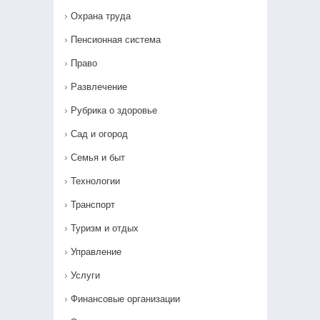
Охрана труда
Пенсионная система
Право
Развлечение
Рубрика о здоровье
Сад и огород
Семья и быт
Технологии
Транспорт
Туризм и отдых
Управление
Услуги
Финансовые организации