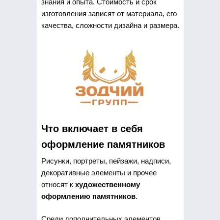
знания и опыта. Стоимость и срок
изготовления зависят от материала, его
качества, сложности дизайна и размера.
Что включает в себя
оформление памятников
Рисунки, портреты, пейзажи, надписи,
декоративные элементы и прочее
относят к
художественному
оформлению памятников
.
Среди дополнительных элементов