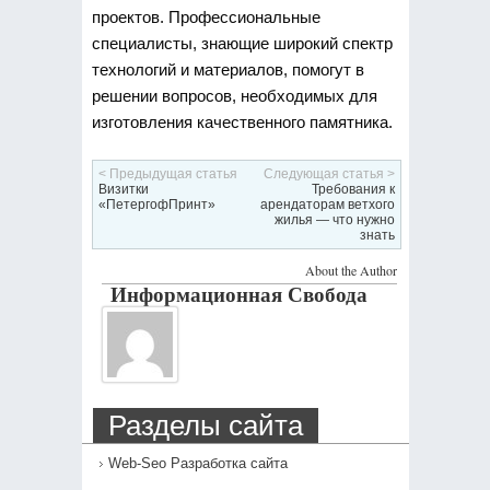
проектов. Профессиональные
специалисты, знающие широкий спектр
технологий и материалов, помогут в
решении вопросов, необходимых для
изготовления качественного памятника.
< Предыдущая статья
Следующая статья >
Визитки
Требования к
«ПетергофПринт»
арендаторам ветхого
жилья — что нужно
знать
About the Author
Информационная Свобода
Разделы сайта
Web-Seo Разработка сайта