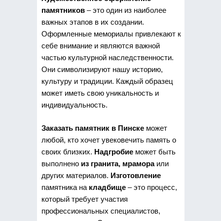
памятников
– это один из наиболее
важных этапов в их создании.
Оформленные мемориалы привлекают к
себе внимание и являются важной
частью культурной наследственности.
Они символизируют нашу историю,
культуру и традиции. Каждый образец
может иметь свою уникальность и
индивидуальность.
Заказать памятник в Пинске
может
любой, кто хочет увековечить память о
своих близких.
Надгробие
может быть
выполнено
из гранита, мрамора
или
других материалов.
Изготовление
памятника на
кладбище
– это процесс,
который требует участия
профессиональных специалистов,