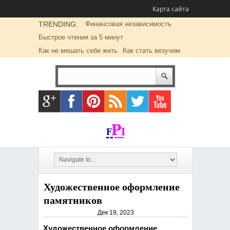
Карта сайта
TRENDING:
Финансовая независимость
Быстрое чтения за 5 минут
Как не мешать себе жить
Как стать везучим
Художественное оформление
памятников
Дек 19, 2023
Художественное оформление