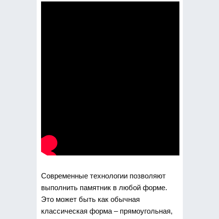
Современные технологии позволяют
выполнить памятник в любой форме.
Это может быть как обычная
классическая форма – прямоугольная,