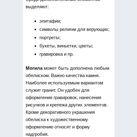
выделяют:
эпитафии;
символы религии для верующих;
портреты;
букеты, виньетки, цветы;
гравировка и пр.
Могила
может быть дополнена любым
обелиском. Важно качества камня.
Наиболее используемым вариантом
служит гранит. Он удобен для
оформления гравировок, нанесения
рисунков и крепежа других элементов.
Кроме декоративного украшения
обелиска к художественному
оформлению относят и форму
надгробия.