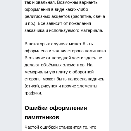
так и овальная. Возможны варианты
оформления в виде каких-либо
религиозных акцентов (распятие, свеча
и пр.). Всё зависит от пожелания
заказчика и используемого материала.
В некоторых случаях может быть
оформлена и задняя сторона памятника.
В отличие от передней части здесь не
делают объёмных элементов. На
мемориальную плиту с оборотной
стороны может быть нанесена надпись
(стихи), рисунок и прочие элементы
графики.
Ошибки оформления
памятников
Частой ошибкой становится то, что