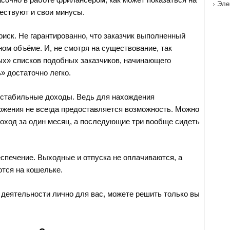
Эле
ествуют и свои минусы.
риск. Не гарантированно, что заказчик выполненный
ном объёме. И, не смотря на существование, так
х» списков подобных заказчиков, начинающего
» достаточно легко.
естабильные доходы. Ведь для нахождения
жения не всегда предоставляется возможность. Можно
оход за один месяц, а последующие три вообще сидеть
спечение. Выходные и отпуска не оплачиваются, а
тся на кошельке.
 деятельности лично для вас, можете решить только вы