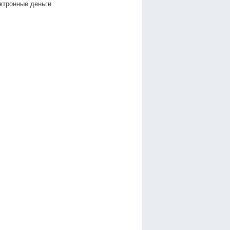
ктронные деньги