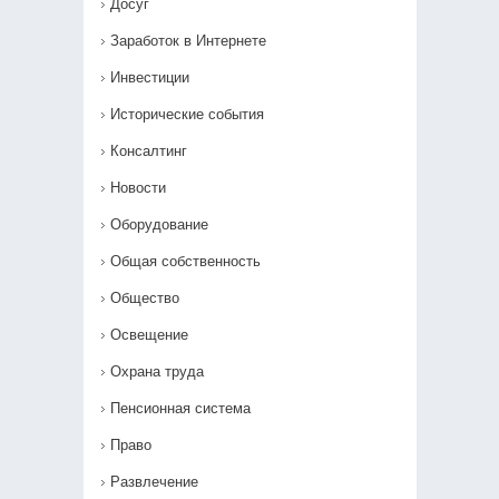
Досуг
Заработок в Интернете
Инвестиции
Исторические события
Консалтинг
Новости
Оборудование
Общая собственность
Общество
Освещение
Охрана труда
Пенсионная система
Право
Развлечение