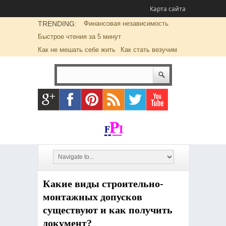
Карта сайта
TRENDING:
Финансовая независимость
Быстрое чтения за 5 минут
Как не мешать себе жить
Как стать везучим
Какие виды строительно-
монтажных допусков
существуют и как получить
документ?