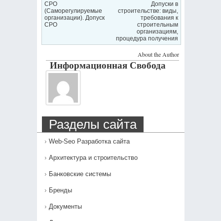
СРО
Допуски в
(Саморегулируемые
строительстве: виды,
организации). Допуск
требования к
СРО
строительным
организациям,
процедура получения
About the Author
Информационная Свобода
Разделы сайта
Web-Seo Разработка сайта
Архитектура и строительство
Банковские системы
Бренды
Документы