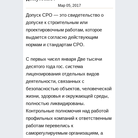
Мар 05, 2017
Допуск СРО — это свидетельство о
допуске к строительным или
проектировочным работам, которое
выдается
согласно действующим
нормам и стандартам СРО.
С первых чисел января Две тысячи
десятого года гос. система
лицензирования отдельных видов
деятельности, связанных с
безопасностью объектов, человеческой
жизни, здоровья и окружающей среды,
полностью ликвидированы.
Контрольные полномочия над работой
профильных компаний к ответственным
работам перевелись к
саморегулируемым организациям, а