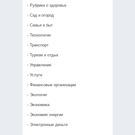
Рубрика о здоровье
Сад и огород
Семья и быт
Технологии
Транспорт
Туризм и отдых
Управление
Услуги
Финансовые организации
Экология
Экономика
Экономия энергии
Электронные деньги