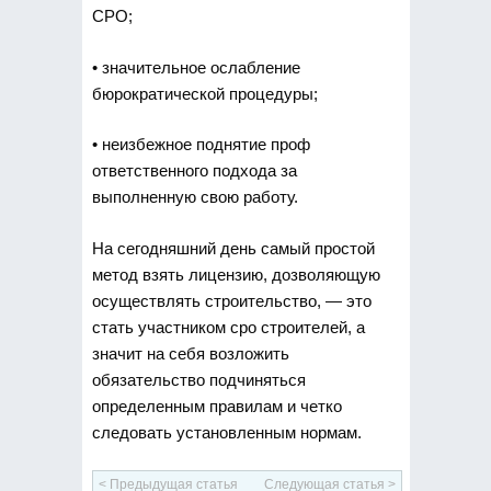
СРО;
• значительное ослабление
бюрократической процедуры;
• неизбежное поднятие проф
ответственного подхода за
выполненную свою работу.
На сегодняшний день самый простой
метод взять лицензию, дозволяющую
осуществлять строительство, — это
стать участником сро строителей, а
значит на себя возложить
обязательство подчиняться
определенным правилам и четко
следовать установленным нормам.
< Предыдущая статья
Следующая статья >