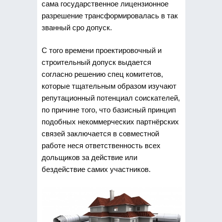
сама государственное лицензионное
разрешение трансформировалась в так
званный сро допуск.
С того времени проектировочный и
строительный допуск выдается
согласно решению спец комитетов,
которые тщательным образом изучают
репутационный потенциал соискателей,
по причине того, что базисный принцип
подобных некоммерческих партнёрских
связей заключается в совместной
работе неся ответственность всех
дольщиков за действие или
бездействие самих участников.