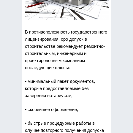
В противоположность государственного
лицензирования, сро допуск в
строительстве рекомендует ремонтно-
строительным, инженерным и
проектировочным компаниям
последующие плюсы:
• минимальный пакет документов,
которые предоставляемые без
заверения нотариусом;
• скорейшее оформление;
• быстрые процедурные работы в
случае повторного получения допуска