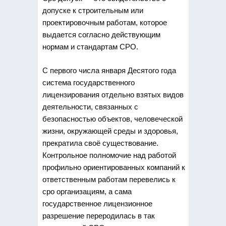
допуске к строительным или
проектировочным работам, которое
выдается
согласно действующим
нормам и стандартам СРО.
С первого числа января Десятого года
система государственного
лицензирования отдельно взятых видов
деятельности, связанных с
безопасностью объектов, человеческой
жизни, окружающей среды и здоровья,
прекратила своё существование.
Контрольное полномочие над работой
профильно ориентированных компаний к
ответственным работам перевелись к
сро организациям, а сама
государственное лицензионное
разрешение переродилась в так