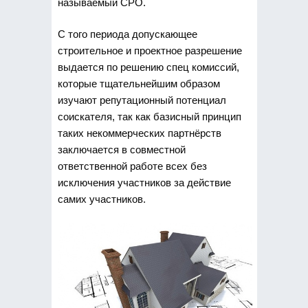
называемый СРО.
С того периода допускающее
строительное и проектное разрешение
выдается по решению спец комиссий,
которые тщательнейшим образом
изучают репутационный потенциал
соискателя, так как базисный принцип
таких некоммерческих партнёрств
заключается в совместной
ответственной работе всех без
исключения участников за действие
самих участников.