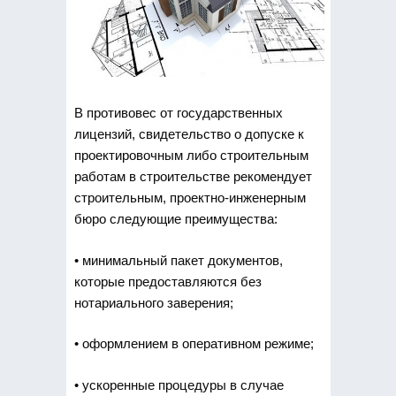
В противовес от государственных
лицензий, свидетельство о допуске к
проектировочным либо строительным
работам в строительстве рекомендует
строительным, проектно-инженерным
бюро следующие преимущества:
• минимальный пакет документов,
которые предоставляются без
нотариального заверения;
• оформлением в оперативном режиме;
• ускоренные процедуры в случае