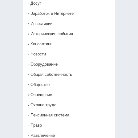
Досуг
Заработок в Интернете
Инвестиции
Исторические события
Консалтинг
Новости
Оборудование
Общая собственность
Общество
Освещение
Охрана труда
Пенсионная система
Право
Развлечение