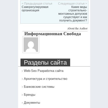
< Предыдущая статья
Следующая статья >
Саморегулируемая
Какие виды
организация
строительно-
монтажных допусков
существуют и как
получить документ?
About the Author
Информационная Свобода
Разделы сайта
Web-Seo Разработка сайта
Архитектура и строительство
Банковские системы
Бренды
Документы