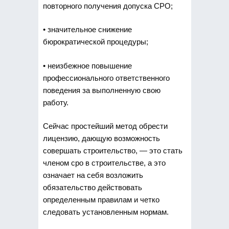
повторного получения допуска СРО;
• значительное снижение
бюрократической процедуры;
• неизбежное повышение
профессионального ответственного
поведения за выполненную свою
работу.
Сейчас простейший метод обрести
лицензию, дающую возможность
совершать строительство, — это стать
членом сро в строительстве, а это
означает на себя возложить
обязательство действовать
определенным правилам и четко
следовать установленным нормам.