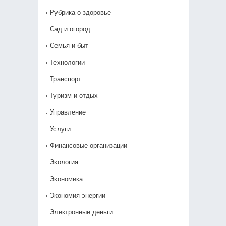
Рубрика о здоровье
Сад и огород
Семья и быт
Технологии
Транспорт
Туризм и отдых
Управление
Услуги
Финансовые организации
Экология
Экономика
Экономия энергии
Электронные деньги