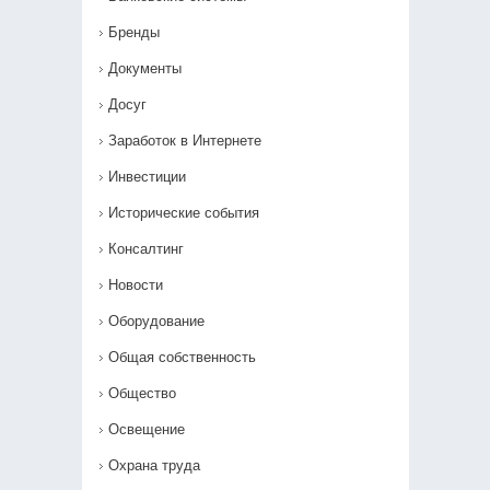
Бренды
Документы
Досуг
Заработок в Интернете
Инвестиции
Исторические события
Консалтинг
Новости
Оборудование
Общая собственность
Общество
Освещение
Охрана труда