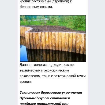
крепят растяжками (стропами) к
береоговым сваями.
Данная теология подходит как по
техническим и экономическим
показателям, так и с эстетической точки
зрения.
Технология берегового укрепления
дубовым брусом считается
наиболее оптимальной при