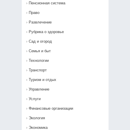
Пенсионная система
Право
Развлечение
Рубрика о здоровье
Сад и огород
Семья и быт
Технологии
Транспорт
Туризм и отдых
Управление
Услуги
Финансовые организации
Экология
Экономика