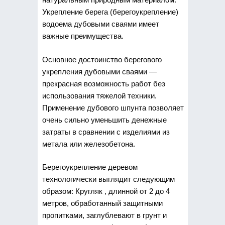
Укрепление берега (берегоукрепление)
водоема дубовыми сваями имеет
важные преимущества.
Основное достоинство берегового
укрепления дубовыми сваями —
прекрасная возможность работ без
использования тяжелой техники.
Применение дубового шпунта позволяет
очень сильно уменьшить денежные
затраты в сравнении с изделиями из
метала или железобетона.
Берегоукрепление деревом
технологически выглядит следующим
образом: Кругляк , длинной от 2 до 4
метров, обработанный защитными
пропитками, заглублевают в грунт и