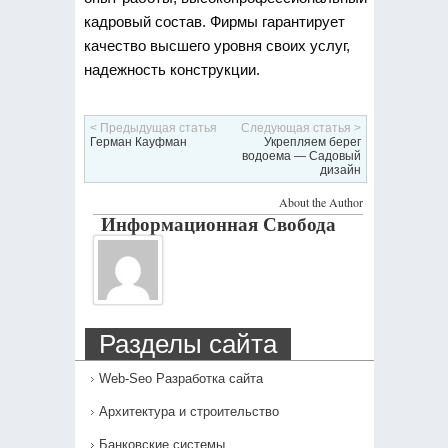
кадровый состав. Фирмы гарантирует
качество высшего уровня своих услуг,
надежность конструкции.
< Предыдущая статья
Следующая статья >
Герман Кауфман
Укрепляем берег
водоема — Садовый
дизайн
About the Author
Информационная Свобода
Разделы сайта
Web-Seo Разработка сайта
Архитектура и строительство
Банковские системы