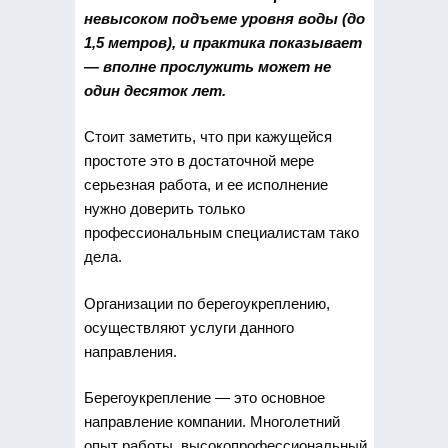
невысоком подъеме уровня воды (до
1,5 метров), и практика показывает
— вполне прослужить может не
один десяток лет.
Стоит заметить, что при кажущейся
простоте это в достаточной мере
серьезная работа, и ее исполнение
нужно доверить только
профессиональным специалистам тако
дела.
Организации по берегоукреплению,
осуществляют услуги данного
направления.
Берегоукрепление — это основное
направление компании. Многолетний
опыт работы, высокопрофессиональный