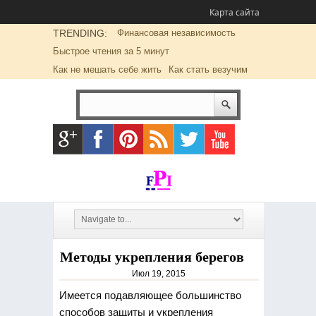
Карта сайта
TRENDING:
Финансовая независимость
Быстрое чтения за 5 минут
Как не мешать себе жить
Как стать везучим
Методы укрепления берегов
Июл 19, 2015
Имеется подавляющее большинство
способов защиты и укрепления