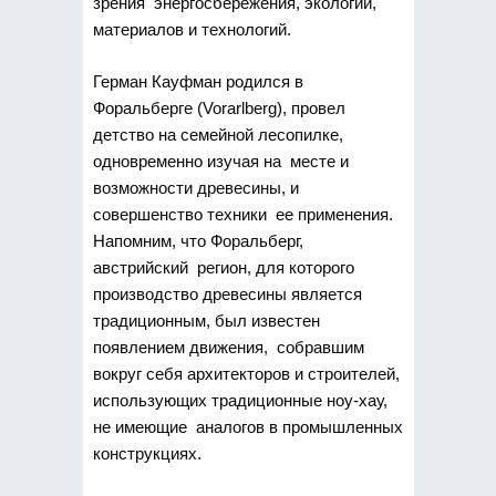
зрения энергосбережения, экологии,
материалов и технологий.
Герман Кауфман родился в
Форальберге (Vorarlberg), провел
детство на семейной лесопилке,
одновременно изучая на месте и
возможности древесины, и
совершенство техники ее применения.
Напомним, что Форальберг,
австрийский регион, для которого
производство древесины является
традиционным, был известен
появлением движения, собравшим
вокруг себя архитекторов и строителей,
использующих традиционные ноу-хау,
не имеющие аналогов в промышленных
конструкциях.