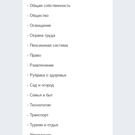
Общая собственность
Общество
Освещение
Охрана труда
Пенсионная система
Право
Развлечение
Рубрика о здоровье
Сад и огород
Семья и быт
Технологии
Транспорт
Туризм и отдых
Управление