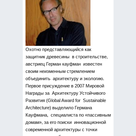
Охотно представляющийся как
защитник древесины в строительстве,
австриец Герман кауфман известен
своим неизменным стремлением
объединить архитектуру и экологию.
Первое присуждение в 2007 Мировой
Награды за Архитектуру Устойчивого
Развития (Global Award for Sustainable
Architecture) выделило Германа
Кауфмана, специалиста по «пассивным
домам», за его поиски инновационной
современной архитектуры с точки