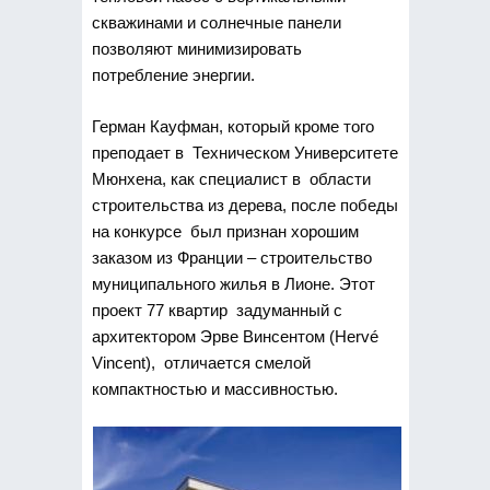
скважинами и солнечные панели
позволяют минимизировать
потребление энергии.
Герман Кауфман, который кроме того
преподает в Техническом Университете
Мюнхена, как специалист в области
строительства из дерева, после победы
на конкурсе был признан хорошим
заказом из Франции – строительство
муниципального жилья в Лионе. Этот
проект 77 квартир задуманный с
архитектором Эрве Винсентом (Hervé
Vincent), отличается смелой
компактностью и массивностью.