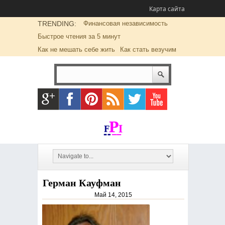
Карта сайта
TRENDING:
Финансовая независимость
Быстрое чтения за 5 минут
Как не мешать себе жить
Как стать везучим
Герман Кауфман
Май 14, 2015