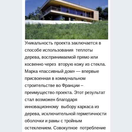
Уникальность проекта заключается в
способе использования теплоты
дерева, воспринимаемой прямо или
косвенно через вторую кожу из стекла.
Марка «пассивный дом» — впервые
присвоенная в коммунальном
строительстве во Франции –
преимущество проекта. Этот результат
стал возможен благодаря
инновационному выбору каркаса из
дерева, исключительной герметичности
оболочки и рамы с тройным
остеклением. Совокупное потребление