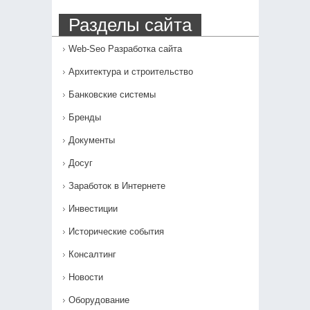
Разделы сайта
Web-Seo Разработка сайта
Архитектура и строительство
Банковские системы
Бренды
Документы
Досуг
Заработок в Интернете
Инвестиции
Исторические события
Консалтинг
Новости
Оборудование