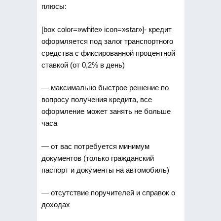
плюсы:
[box color=»white» icon=»star»]- кредит
оформляется под залог транспортного
средства с фиксированной процентной
ставкой (от 0,2% в день)
— максимально быстрое решение по
вопросу получения кредита, все
оформление может занять не больше
часа
— от вас потребуется минимум
документов (только гражданский
паспорт и документы на автомобиль)
— отсутствие поручителей и справок о
доходах