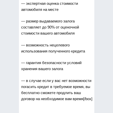
— экспертная оценка стоимости
автомобиля на месте
— размер выдаваемого залога
составляет до 90% от оценочной
стоимости вашего автомобиля
— возможность нецелевого
использования полученного кредита
— гарантия безопасности условий
хранения вашего залога
— в случае если у вас нет возможности
погасить кредит в требуемое время, вы
бесплатно сможете продлить ваш
договор на необходимое вам время[/box]