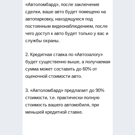
«Автоломбард», после заключения
сделки, ваше авто будет помещено на
автопарковку, находящуюся под
постоянным видеонаблюдением, после
чего доступ к авто будет только у вас и
службы охраны.
2. Кредитная ставка по «Автозалогу»
будет существенно выше, а получаемая
сумма может составить до 60% от
оценочной стоимости авто.
3. «Автоломбард» предлагает до 90%
стоимости, т.е. практически полную
стоимость вашего автомобиля, при
меньшей кредитной ставке.