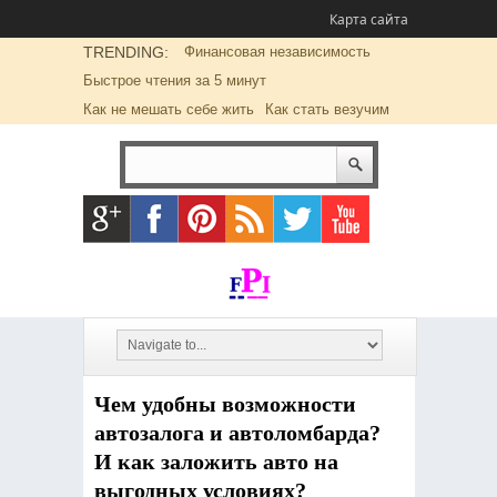
Карта сайта
TRENDING:
Финансовая независимость
Быстрое чтения за 5 минут
Как не мешать себе жить
Как стать везучим
Чем удобны возможности
автозалога и автоломбарда?
И как заложить авто на
выгодных условиях?