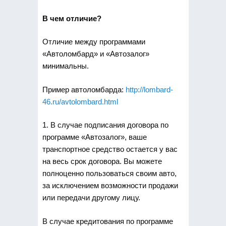
В чем отличие?
Отличие между программами
«Автоломбард» и «Автозалог»
минимальны.
Пример автоломбарда:
http://lombard-
46.ru/avtolombard.html
1. В случае подписания договора по
программе «Автозалог», ваше
транспортное средство остается у вас
на весь срок договора. Вы можете
полноценно пользоваться своим авто,
за исключением возможности продажи
или передачи другому лицу.
В случае кредитования по программе