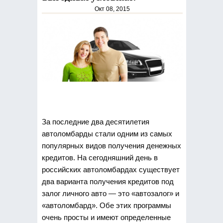
Окт 08, 2015
За последние два десятилетия
автоломбарды стали одним из самых
популярных видов получения денежных
кредитов.
На сегодняшний день в
российских автоломбардах существует
два варианта получения кредитов под
залог личного авто — это «автозалог» и
«автоломбард». Обе этих программы
очень просты и имеют определенные