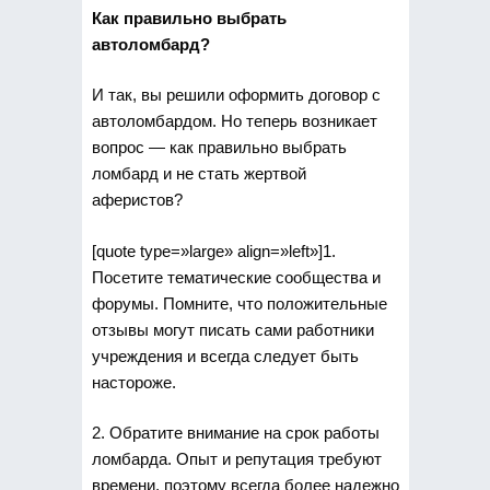
Как правильно выбрать
автоломбард?
И так, вы решили оформить договор с
автоломбардом. Но теперь возникает
вопрос — как правильно выбрать
ломбард и не стать жертвой
аферистов?
[quote type=»large» align=»left»]1.
Посетите тематические сообщества и
форумы. Помните, что положительные
отзывы могут писать сами работники
учреждения и всегда следует быть
настороже.
2. Обратите внимание на срок работы
ломбарда. Опыт и репутация требуют
времени, поэтому всегда более надежно