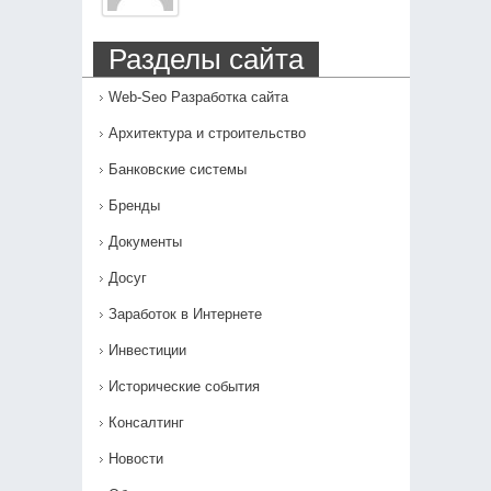
Разделы сайта
Web-Seo Разработка сайта
Архитектура и строительство
Банковские системы
Бренды
Документы
Досуг
Заработок в Интернете
Инвестиции
Исторические события
Консалтинг
Новости