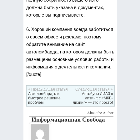
должна быть указана в документах,
которые вы подписываете.
6. Хороший компания всегда заботиться
о своем офисе и рекламе, поэтому
обратите внимание на сайт
автоломбарда, на котором должны быть
размещены основные условия работы и
информация о деятельности компании.
[/quote]
< Предыдущая статья
Следующая статья >
Автоломбард, как
Автобусы ЛИАЗ в
быстрое решение
лизинг: с «МКБ-
проблем
лизинг» — это просто!
About the Author
Информационная Свобода