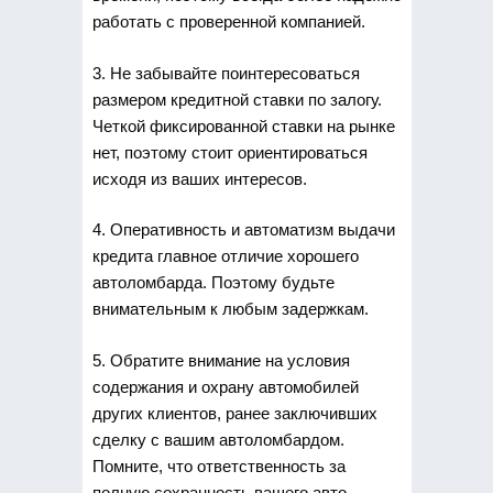
работать с проверенной компанией.
3. Не забывайте поинтересоваться
размером кредитной ставки по залогу.
Четкой фиксированной ставки на рынке
нет, поэтому стоит ориентироваться
исходя из ваших интересов.
4. Оперативность и автоматизм выдачи
кредита главное отличие хорошего
автоломбарда. Поэтому будьте
внимательным к любым задержкам.
5. Обратите внимание на условия
содержания и охрану автомобилей
других клиентов, ранее заключивших
сделку с вашим автоломбардом.
Помните, что ответственность за
полную сохранность вашего авто