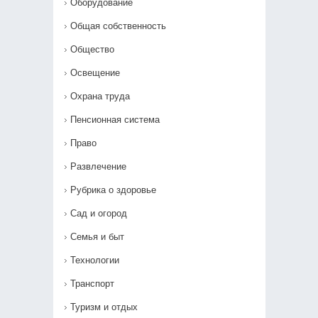
Оборудование
Общая собственность
Общество
Освещение
Охрана труда
Пенсионная система
Право
Развлечение
Рубрика о здоровье
Сад и огород
Семья и быт
Технологии
Транспорт
Туризм и отдых