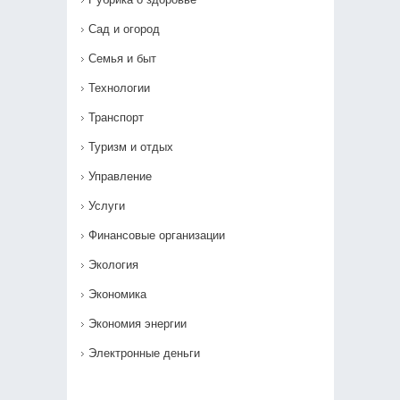
Сад и огород
Семья и быт
Технологии
Транспорт
Туризм и отдых
Управление
Услуги
Финансовые организации
Экология
Экономика
Экономия энергии
Электронные деньги