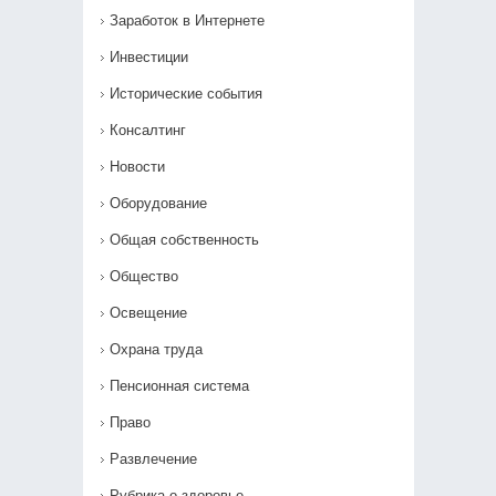
Заработок в Интернете
Инвестиции
Исторические события
Консалтинг
Новости
Оборудование
Общая собственность
Общество
Освещение
Охрана труда
Пенсионная система
Право
Развлечение
Рубрика о здоровье