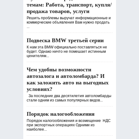
темам: Работа, транспорт, купля/
продажа товаров, услуги
Решить проблемы выручат информационные и
коммерческие объявления Вам нужно продать
...
Подвеска BMW третьей серии
К нам эта BMW официально поставляться не
будет. Однако ничто не помешает истинным
ценителям...
Чем удобны возможности
автозалога и автоломбарда? И
как заложить авто на выгодных
условиях?
За последние два десятилетия автоломбарды
стали одним из самых популярных видов...
Порядок налогообложения
Порядок налогообложения и возмещение НДС
при экспортных операциях Одними из
наиболее...