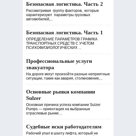
Безопасная логистика. Часть 2
Рассматривая группу факторов, которые
характеризуют параметры грузовых
автомобилей,...
Безопасная логистика. Часть 1
ОПРЕДЕЛЕНИЕ ПАРАМЕТРОВ ГРАФИКА
ТРАНСПОРТНЫХ СРЕДСТВ С УЧЕТОМ
ПСИХОФИЗИОЛОГИЧЕСКИХ ...
Профессиональные услуги
эвакуатора
На дороге могут произойти разные неприятные
ситуации, такие как авария, столкновение,...
Основные рынки компании
Sulzer
Основная причина успеха компании Sulzer
Pumps — ориентация на выбранные
отраслевые рынки....
Судебные иски работодателям
Рабочий упал в шахту лифта, который не