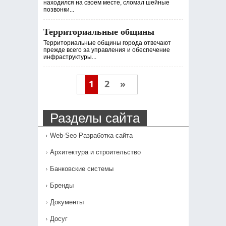
находился на своем месте, сломал шейные
позвонки...
Территориальные общины
Территориальные общины города отвечают
прежде всего за управления и обеспечение
инфраструктуры...
1
2
»
Разделы сайта
Web-Seo Разработка сайта
Архитектура и строительство
Банковские системы
Бренды
Документы
Досуг