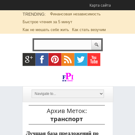
Карта сайта
TRENDING:
Финансовая независимость
Быстрое чтения за 5 минут
Как не мешать себе жить
Как стать везучим
Архив Меток:
транспорт
Лучшая база предложений по