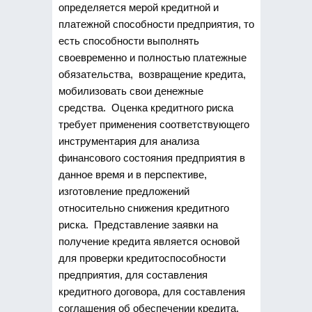
определяется мерой кредитной и
платежной способности предприятия, то
есть способности выполнять
своевременно и полностью платежные
обязательства, возвращение кредита,
мобилизовать свои денежные
средства. Оценка кредитного риска
требует применения соответствующего
инструментария для анализа
финансового состояния предприятия в
данное время и в перспективе,
изготовление предложений
относительно снижения кредитного
риска. Представление заявки на
получение кредита является основой
для проверки кредитоспособности
предприятия, для составления
кредитного договора, для составления
соглашения об обеспечении кредита.