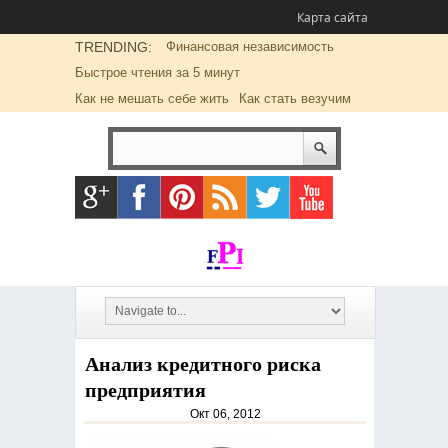
Карта сайта
TRENDING:
Финансовая независимость
Быстрое чтения за 5 минут
Как не мешать себе жить
Как стать везучим
Анализ кредитного риска
предприятия
Окт 06, 2012