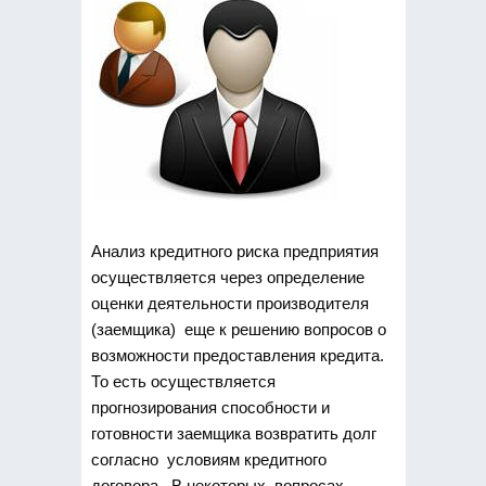
Анализ кредитного риска предприятия
осуществляется через определение
оценки деятельности производителя
(заемщика) еще к решению вопросов о
возможности предоставления кредита.
То есть осуществляется
прогнозирования способности и
готовности заемщика возвратить долг
согласно условиям кредитного
договора. В некоторых вопросах