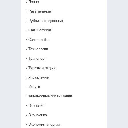
Право
Развлечение
Рубрика о здоровье
Сад и огород
Семья и быт
Технологии
Транспорт
Туризм и отдых
Управление
Услуги
Финансовые организации
Экология
Экономика
Экономия энергии