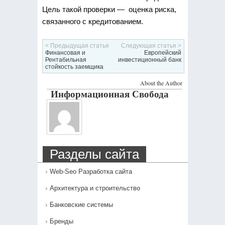
Цель такой проверки — оценка риска,
связанного с кредитованием.
< Предыдущая статья
Следующая статья >
Финансовая и
Европейский
Рентабильная
инвестиционный банк
стойкость заемщика
About the Author
Информационная Свобода
Разделы сайта
Web-Seo Разработка сайта
Архитектура и строительство
Банковские системы
Бренды