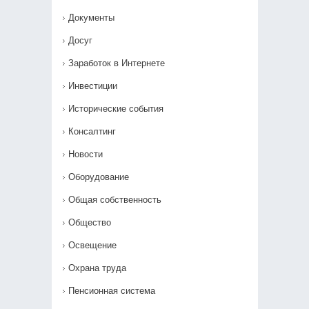
Документы
Досуг
Заработок в Интернете
Инвестиции
Исторические события
Консалтинг
Новости
Оборудование
Общая собственность
Общество
Освещение
Охрана труда
Пенсионная система