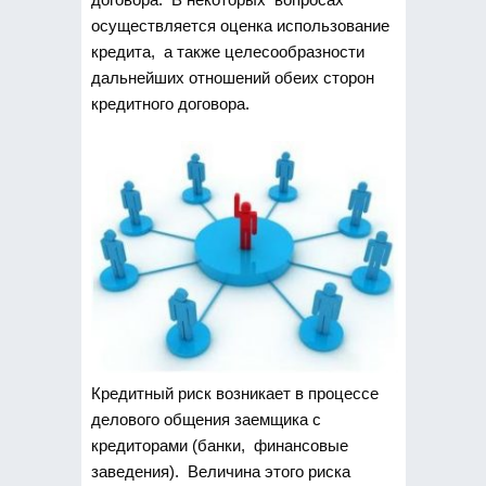
осуществляется оценка использование
кредита, а также целесообразности
дальнейших отношений обеих сторон
кредитного договора.
Кредитный риск возникает в процессе
делового общения заемщика с
кредиторами (банки, финансовые
заведения). Величина этого риска