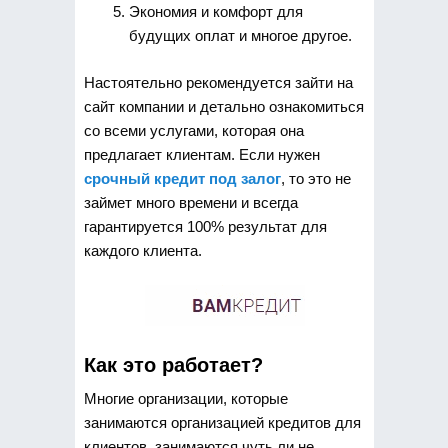
Экономия и комфорт для
будущих оплат и многое другое.
Настоятельно рекомендуется зайти на
сайт компании и детально ознакомиться
со всеми услугами, которая она
предлагает клиентам. Если нужен
срочный кредит под залог
, то это не
займет много времени и всегда
гарантируется 100% результат для
каждого клиента.
Как это работает?
Многие организации, которые
занимаются организацией кредитов для
клиентов, занимаются чуть ли не