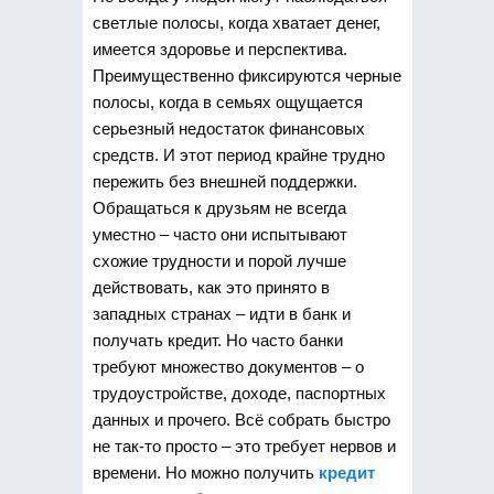
светлые полосы, когда хватает денег,
имеется здоровье и перспектива.
Преимущественно фиксируются черные
полосы, когда в семьях ощущается
серьезный недостаток финансовых
средств. И этот период крайне трудно
пережить без внешней поддержки.
Обращаться к друзьям не всегда
уместно – часто они испытывают
схожие трудности и порой лучше
действовать, как это принято в
западных странах – идти в банк и
получать кредит. Но часто банки
требуют множество документов – о
трудоустройстве, доходе, паспортных
данных и прочего. Всё собрать быстро
не так-то просто – это требует нервов и
времени. Но можно получить
кредит