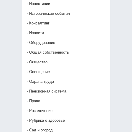
Инвестиции
Исторические события
Консалтинг
Новости
Оборудование
Общая собственность
Общество
Освещение
Охрана труда
Пенсионная система
Право
Развлечение
Рубрика о здоровье
Сад и огород