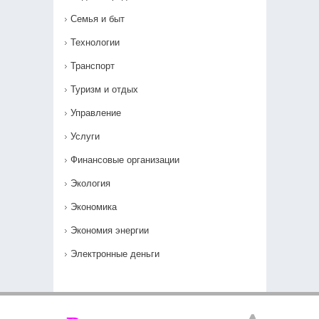
Семья и быт
Технологии
Транспорт
Туризм и отдых
Управление
Услуги
Финансовые организации
Экология
Экономика
Экономия энергии
Электронные деньги