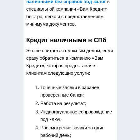
наличными без справок под залог
в
специальной компании «Вам Кредит»
быстро, легко и с предоставлением
минимума документов.
Кредит наличными в СПб
Это не считается сложным делом, если
сразу обратиться в компанию «Вам
Кредит», которая предоставляет
клиентам следующие услуги:
Точечные заявки в заранее
проверенные банки;
Работа на результат;
Индивидуальное сопровождение
под ключ;
Рассмотрение заявки за один
рабочий день;