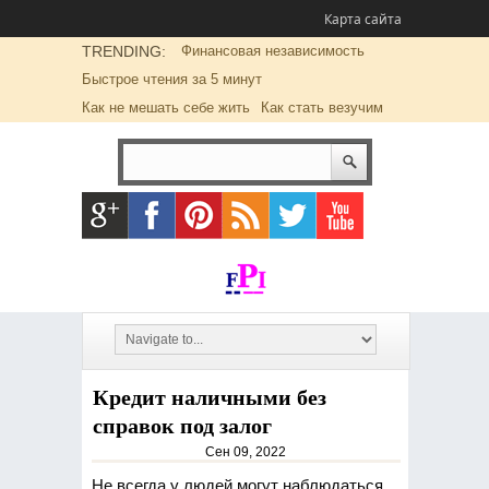
Карта сайта
TRENDING:
Финансовая независимость
Быстрое чтения за 5 минут
Как не мешать себе жить
Как стать везучим
Кредит наличными без
справок под залог
Сен 09, 2022
Не всегда у людей могут наблюдаться