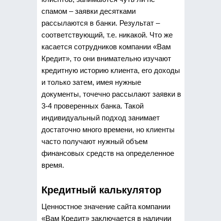
спамом – заявки десятками
рассылаются в банки. Результат –
соответствующий, т.е. никакой. Что же
касается сотрудников компании «Вам
Кредит», то они внимательно изучают
кредитную историю клиента, его доходы
и только затем, имея нужные
документы, точечно рассылают заявки в
3-4 проверенных банка. Такой
индивидуальный подход занимает
достаточно много времени, но клиенты
часто получают нужный объем
финансовых средств на определенное
время.
Кредитный калькулятор
Ценностное значение сайта компании
«Вам Кредит» заключается в наличии