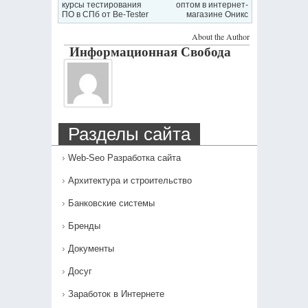
курсы тестирования
оптом в интернет-
ПО в СПб от Be-Tester
магазине Оникс
About the Author
Информационная Свобода
Разделы сайта
Web-Seo Разработка сайта
Архитектура и строительство
Банковские системы
Бренды
Документы
Досуг
Заработок в Интернете