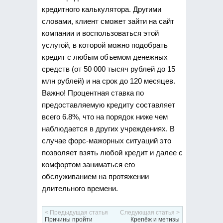
кредитного калькулятора. Другими
словами, клиент сможет зайти на сайт
компании и воспользоваться этой
услугой, в которой можно подобрать
кредит с любым объемом денежных
средств (от 50 000 тысяч рублей до 15
млн рублей) и на срок до 120 месяцев.
Важно! Процентная ставка по
предоставляемую кредиту составляет
всего 6.8%, что на порядок ниже чем
наблюдается в других учреждениях. В
случае форс-мажорных ситуаций это
позволяет взять любой кредит и далее с
комфортом заниматься его
обслуживанием на протяжении
длительного времени.
< Предыдущая статья
Следующая статья >
Причины пройти
Крепёж и метизы