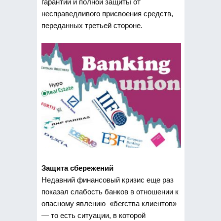
гарантий и полной защиты от
несправедливого присвоения средств,
переданных третьей стороне.
Защита сбережений
Недавний финансовый кризис еще раз
показал слабость банков в отношении к
опасному явлению «бегства клиентов»
— то есть ситуации, в которой