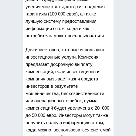
увеличение квоты, которая подлежит
гарантиям (100 000 евро), а также
лучшую систему предоставления
информации о том, когда и как
потребитель может воспользоваться.
Для инвесторов, которые используют
инвестиционные услуги, Комиссия
предлагает досрочную выплату
компенсаций, если инвестиционная
компания вызывает казни средств
инвесторов в результате
мошенничества, бесхозяйственности
или операционных ошибок, сумма
компенсаций будет увеличена с 20 000
до 50 000 евро. Инвесторы могут также
получить полную информацию о том,
когда можно воспользоваться системой