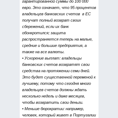
гарантированной суммы до 100 000
евро. Это означает, что 95 процентов
владельцев банковских счетов в ЕС
получат полный возврат своих
сбережений, если их банк
обонкротился; защита
распространяется теперь на малые,
средние и большие предприятия, а
также на все валюты.
• Ускорение выплат: владельцы
банковских счетов возвратят свои
средства на протяжении семи дней.
Это будет существенной переменой к
лучшему, потому что сегодня много
владельцев счетов должны ждать
несколько недель и даже месяцев,
чтобы возвратить свои деньги.
• Меньше бюрократии: например,
человек, который живет в Португалии