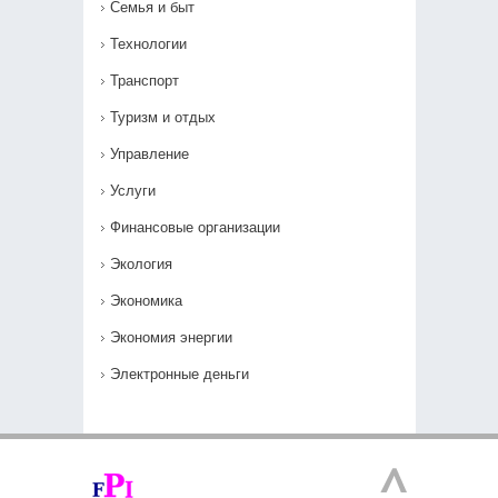
Семья и быт
Технологии
Транспорт
Туризм и отдых
Управление
Услуги
Финансовые организации
Экология
Экономика
Экономия энергии
Электронные деньги