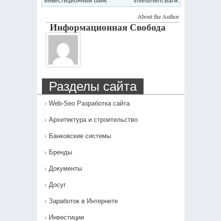
инвестиционный банк
Investment Bank
About the Author
Информационная Свобода
Разделы сайта
Web-Seo Разработка сайта
Архитектура и строительство
Банковские системы
Бренды
Документы
Досуг
Заработок в Интернете
Инвестиции