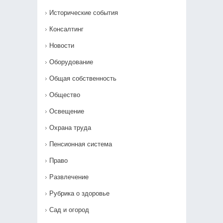
Исторические события
Консалтинг
Новости
Оборудование
Общая собственность
Общество
Освещение
Охрана труда
Пенсионная система
Право
Развлечение
Рубрика о здоровье
Сад и огород