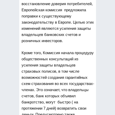
восстановление доверия потребителей,
Европейская комиссия предложила
поправки к существующему
законодательству в Европе. Целью этих
изменений являются усиления защиты
владельцев банковских счетов и
розничных инвесторов.
Кроме того, Комиссия начала процедуру
общественных консультаций из
усиления защиты владельцев
страховых полисов, в том числе
возможностей создания гарантийных
схем страхования во всех государствах-
членах. Это означает, что владельцы
счетов, банк которых объявил
банкротство, могут быстро ( на
протяжении 7 дней) возвратить свои
деньги. Предусмотрено также