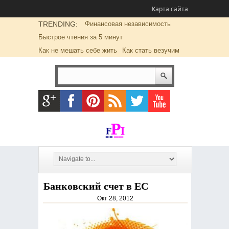
Карта сайта
TRENDING:
Финансовая независимость
Быстрое чтения за 5 минут
Как не мешать себе жить
Как стать везучим
Банковский счет в ЕС
Окт 28, 2012