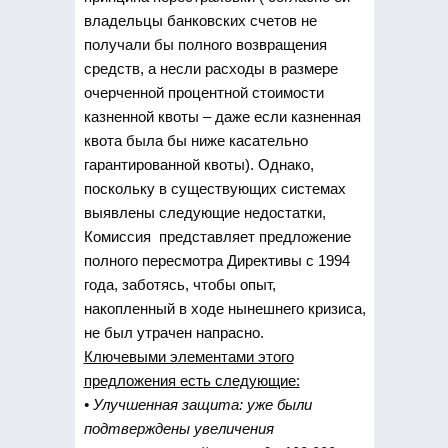
владельцы банковских счетов не
получали бы полного возвращения
средств, а несли расходы в размере
очерченной процентной стоимости
казненной квоты – даже если казненная
квота была бы ниже касательно
гарантированной квоты). Однако,
поскольку в существующих системах
выявлены следующие недостатки,
Комиссия представляет предложение
полного пересмотра Директивы с 1994
года, заботясь, чтобы опыт,
накопленный в ходе нынешнего кризиса,
не был утрачен напрасно.
Ключевыми элементами этого
предложения есть следующие:
• Улучшенная защита: уже были
подтверждены увеличения