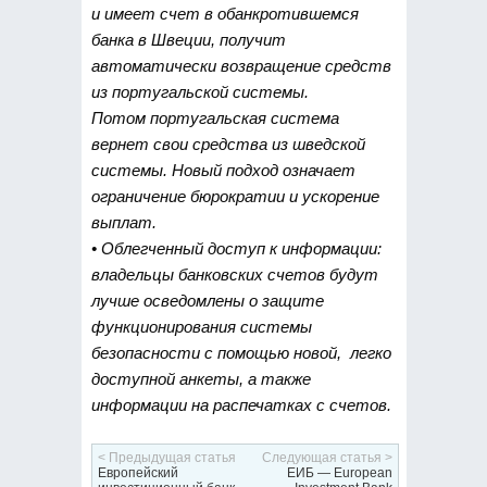
и имеет счет в обанкротившемся
банка в Швеции, получит
автоматически возвращение средств
из португальской системы.
Потом португальская система
вернет свои средства из шведской
системы. Новый подход означает
ограничение бюрократии и ускорение
выплат.
• Облегченный доступ к информации:
владельцы банковских счетов будут
лучше осведомлены о защите
функционирования системы
безопасности с помощью новой, легко
доступной анкеты, а также
информации на распечатках с счетов.
< Предыдущая статья
Следующая статья >
Европейский
ЕИБ — European