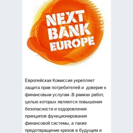
Европейская Комиссия укрепляет
защита прав потребителей и доверие к
финансовым услугам .В рамках работ,
целью которых являются повышения
безопасности и оздоровления
принципов функционирования
финансовой системы, а также
предотвращение кризов в будущем и