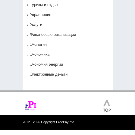
Туризм и отдых
Управление
Услуги
Финансовые организации
Экология
Экономика
Экономия энергии
Электронные деньги
2012 - 2026 Copyright FreePayInfo