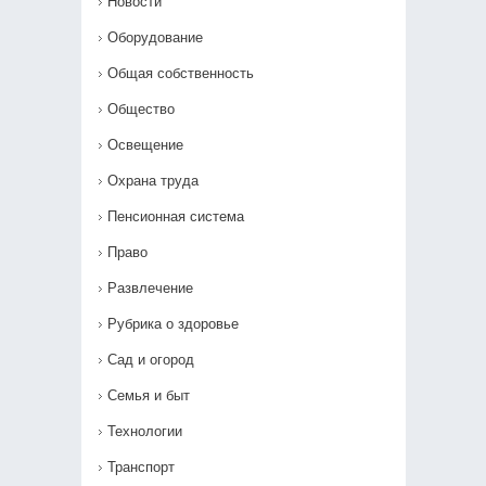
Новости
Оборудование
Общая собственность
Общество
Освещение
Охрана труда
Пенсионная система
Право
Развлечение
Рубрика о здоровье
Сад и огород
Семья и быт
Технологии
Транспорт