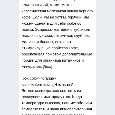
альтернативой, может стать
классическая маленькая чашка черного
кофе. Если, мы не хотим, горячий, мы
можем сделать для себя кофе со
льдом. Эспрессо-коктейли с кубиками
льда и фруктами, такими как клубника,
малина, и бананы, сохранят
стимулирующие свойства кофе,
обеспечивая при этом дополнительные
порции для организма витаминов и
минералов. [/box]
[box color=»orange»
icon=»information»]
Что есть?
Летнее меню должно состоять из
легкоусвояемых продуктов. Когда
температура высокая, наш метаболизм
замедляется, и наша пищеварительная