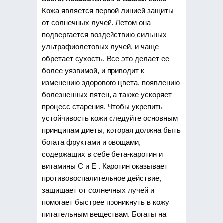
Кожа является первой линией защиты
от солнечных лучей. Летом она
подвергается воздействию сильных
ультрафиолетовых лучей, и чаще
обретает сухость. Все это делает ее
более уязвимой, и приводит к
изменению здорового цвета, появлению
болезненных пятен, а также ускоряет
процесс старения. Чтобы укрепить
устойчивость кожи следуйте основным
принципам диеты, которая должна быть
богата фруктами и овощами,
содержащих в себе бета-каротин и
витамины С и Е . Каротин оказывает
противовоспалительное действие,
защищает от солнечных лучей и
помогает быстрее проникнуть в кожу
питательным веществам. Богаты на