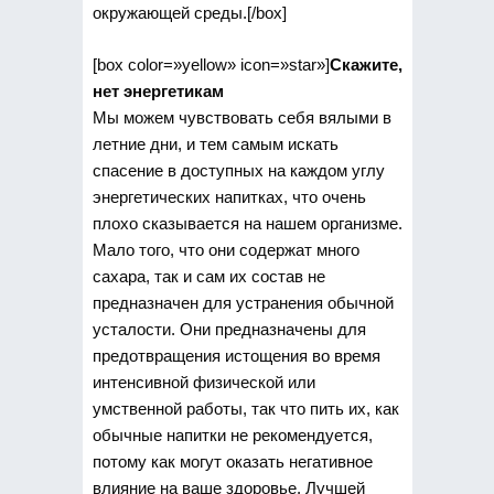
окружающей среды.[/box]
[box color=»yellow» icon=»star»]
Скажите,
нет энергетикам
Мы можем чувствовать себя вялыми в
летние дни, и тем самым искать
спасение в доступных на каждом углу
энергетических напитках, что очень
плохо сказывается на нашем организме.
Мало того, что они содержат много
сахара, так и сам их состав не
предназначен для устранения обычной
усталости. Они предназначены для
предотвращения истощения во время
интенсивной физической или
умственной работы, так что пить их, как
обычные напитки не рекомендуется,
потому как могут оказать негативное
влияние на ваше здоровье. Лучшей