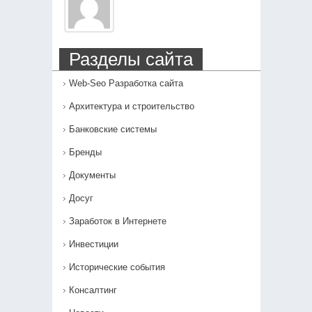
Разделы сайта
Web-Seo Разработка сайта
Архитектура и строительство
Банковские системы
Бренды
Документы
Досуг
Заработок в Интернете
Инвестиции
Исторические события
Консалтинг