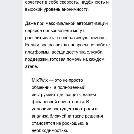
сочетает в себе скорость, надёжность и
высокий уровень анонимности.
Даже при максимальной автоматизации
сервиса пользователи могут
рассчитывать на оперативную помощь.
Если у вас возникнут вопросы по работе
платформы, всегда доступна служба
поддержки, готовая помочь на каждом
этапе.
MixTwix — это не просто
обменник, а полноценный
инструмент для защиты вашей
финансовой приватности. В
условиях растущего контроля и
анализа блокчейна такие решения
становятся не роскошью, а
необходимостью.