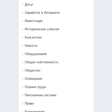
Досуг
Заработок в Интернете
Инвестиции
Исторические события
Консалтинг
Новости
Оборудование
Общая собственность
Общество
Освещение
Охрана труда
Пенсионная система
Право
Развлечение