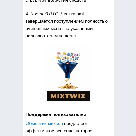
4.
Чистый BTC.
Чистка aml
завершается поступлением полностью
очищенных монет на указанный
пользователем кошелёк.
Поддержка пользователей
Обменник миксер
предлагает
эффективное решение, которое