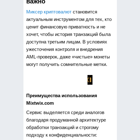
важно
Миксер криптовалют
становится
актуальным инструментом для тех, кто
ценит финансовую приватность и не
хочет, чтобы история транзакций была
доступна третьим лицам. В условиях
ужесточения контроля и внедрения
AML-проверок, даже «чистые» монеты
могут получить сомнительные метки.
Преимущества использования
Mixtwix.com
Сервис выделяется среди аналогов
благодаря продуманной архитектуре
обработки транзакций и строгому
подходу к конфиденциальности: