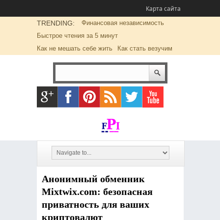
Карта сайта
TRENDING:
Финансовая независимость
Быстрое чтения за 5 минут
Как не мешать себе жить
Как стать везучим
Анонимный обменник
Mixtwix.com: безопасная
приватность для ваших
криптовалют