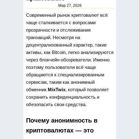
Мар 27, 2026
Современный рынок криптовалют всё
чаще сталкивается с вопросами
прозрачности и отслеживания
транзакций. Несмотря на
децентрализованный характер, такие
активы, как Bitcoin, легко анализируются
через блокчейн-обозреватели.
Именно
поэтому пользователи всё чаще
обращаются к специализированным
сервисам, таким как анонимный
обменник
MixTwix
, который позволяет
сохранить конфиденциальность и
обезопасить свои средства.
Почему анонимность в
криптовалютах — это