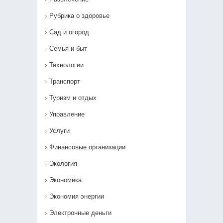
Рубрика о здоровье
Сад и огород
Семья и быт
Технологии
Транспорт
Туризм и отдых
Управление
Услуги
Финансовые организации
Экология
Экономика
Экономия энергии
Электронные деньги