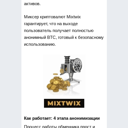
активов.
Миксер криптовалют Mixtwix
гарантирует, что на выходе
пользователь получает полностью
анонимный BTC, готовый к безопасному
использованию.
Как работает: 4 этапа анонимизации
Процесс работы обменника прост и