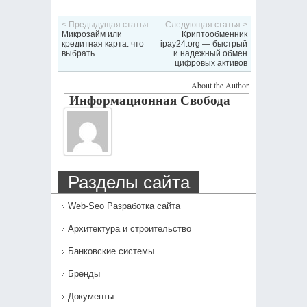
< Предыдущая статья
Следующая статья >
Микрозайм или
Криптообменник
кредитная карта: что
ipay24.org — быстрый
выбрать
и надежный обмен
цифровых активов
About the Author
Информационная Свобода
Разделы сайта
Web-Seo Разработка сайта
Архитектура и строительство
Банковские системы
Бренды
Документы