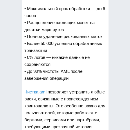
• Максимальный срок обработки — до 6
часов
• Расщепление входящих монет на
десятки маршрутов
• Полное удаление рискованных меток
• Более 50 000 успешно обработанных
транзакций
• 0% логов — никакие данные не
сохраняются
• До 99% чистоты AML после
завершения операции
Чистка aml
позволяет устранить любые
риски, связанные с происхождением
криптовалюты. Это особенно важно для
пользователей, которые работают с
биржами, сервисами или партнёрами,
требующими прозрачной истории