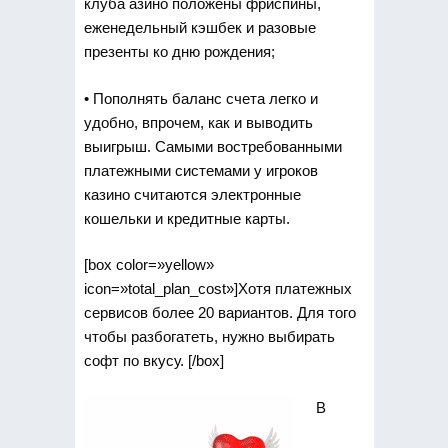
клуба азино положены фриспины,
еженедельный кэшбек и разовые
презенты ко дню рождения;
• Пополнять баланс счета легко и
удобно, впрочем, как и выводить
выигрыш. Самыми востребованными
платежными системами у игроков
казино считаются электронные
кошельки и кредитные карты.
[box color=»yellow»
icon=»total_plan_cost»]Хотя платежных
сервисов более 20 вариантов. Для того
чтобы разбогатеть, нужно выбирать
софт по вкусу. [/box]
В