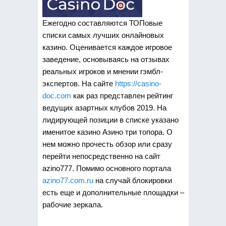
Ежегодно составляются ТОПовые
списки самых лучших онлайновых
казино. Оценивается каждое игровое
заведение, основываясь на отзывах
реальных игроков и мнении гэмбл-
экспертов. На сайте
https://casino-
doc.com
как раз представлен рейтинг
ведущих азартных клубов 2019. На
лидирующей позиции в списке указано
именитое казино Азино три топора. О
нем можно прочесть обзор или сразу
перейти непосредственно на сайт
azino777. Помимо основного портала
azino77.com.ru
на случай блокировки
есть еще и дополнительные площадки –
рабочие зеркала.