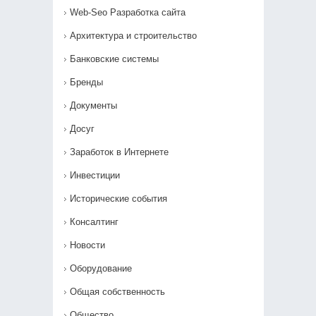
Web-Seo Разработка сайта
Архитектура и строительство
Банковские системы
Бренды
Документы
Досуг
Заработок в Интернете
Инвестиции
Исторические события
Консалтинг
Новости
Оборудование
Общая собственность
Общество