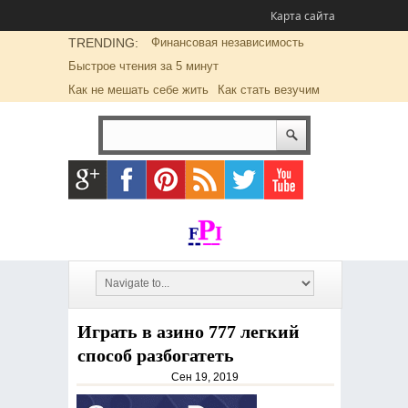
Карта сайта
TRENDING:
Финансовая независимость
Быстрое чтения за 5 минут
Как не мешать себе жить
Как стать везучим
Играть в азино 777 легкий
способ разбогатеть
Сен 19, 2019