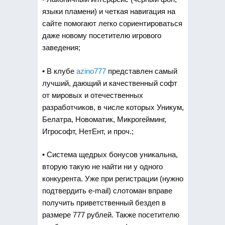
языки пламени) и четкая навигация на
сайте помогают легко сориентироваться
даже новому посетителю игрового
заведения;
• В клубе
azino777
представлен самый
лучший, дающий и качественный софт
от мировых и отечественных
разработчиков, в числе которых Уникум,
Белатра, Новоматик, Микрогейминг,
Игрософт, НетЕнт, и проч.;
• Система щедрых бонусов уникальна,
вторую такую не найти ни у одного
конкурента. Уже при регистрации (нужно
подтвердить e-mail) слотоман вправе
получить приветственный бездеп в
размере 777 рублей. Также посетителю