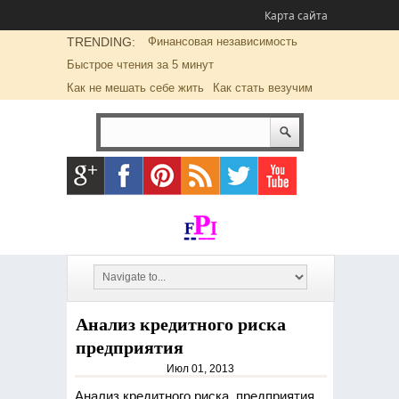
Карта сайта
TRENDING:
Финансовая независимость
Быстрое чтения за 5 минут
Как не мешать себе жить
Как стать везучим
Анализ кредитного риска
предприятия
Июл 01, 2013
Анализ кредитного риска предприятия