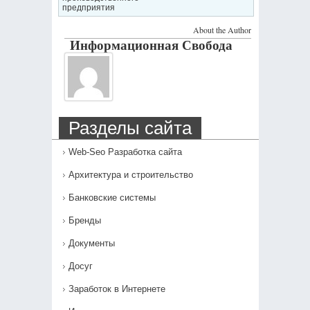
предприятия
About the Author
Информационная Свобода
Разделы сайта
Web-Seo Разработка сайта
Архитектура и строительство
Банковские системы
Бренды
Документы
Досуг
Заработок в Интернете