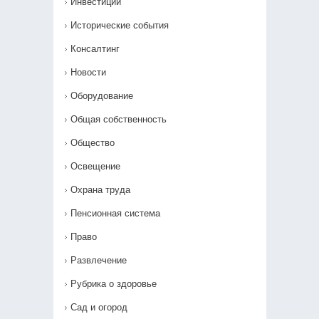
Инвестиции
Исторические события
Консалтинг
Новости
Оборудование
Общая собственность
Общество
Освещение
Охрана труда
Пенсионная система
Право
Развлечение
Рубрика о здоровье
Сад и огород