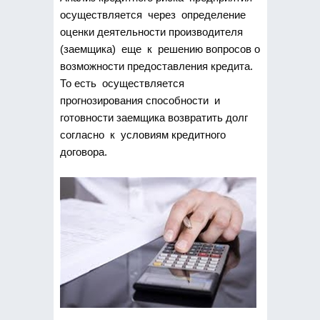
осуществляется через определение
оценки деятельности производителя
(заемщика) еще к решению вопросов о
возможности предоставления кредита.
То есть осуществляется
прогнозирования способности и
готовности заемщика возвратить долг
согласно к условиям кредитного
договора.