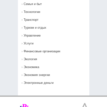
Семья и быт
Технологии
Транспорт
Туризм и отдых
Управление
Услуги
Финансовые организации
Экология
Экономика
Экономия энергии
Электронные деньги