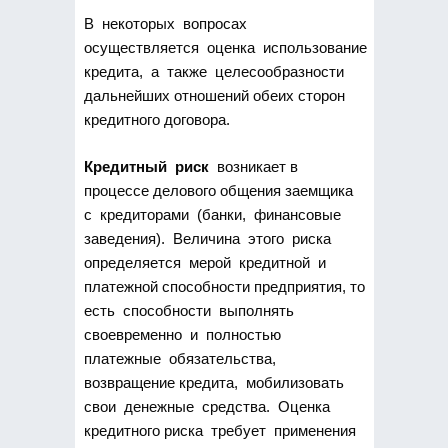
В некоторых вопросах
осуществляется оценка использование
кредита, а также целесообразности
дальнейших отношений обеих сторон
кредитного договора.
Кредитный риск
возникает в
процессе делового общения заемщика
с кредиторами (банки, финансовые
заведения). Величина этого риска
определяется мерой кредитной и
платежной способности предприятия, то
есть способности выполнять
своевременно и полностью
платежные обязательства,
возвращение кредита, мобилизовать
свои денежные средства. Оценка
кредитного риска требует применения