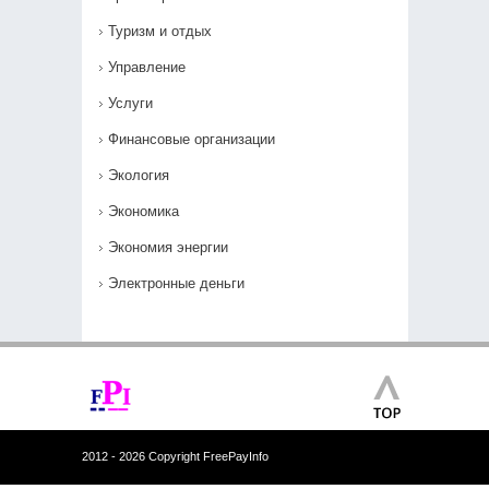
Туризм и отдых
Управление
Услуги
Финансовые организации
Экология
Экономика
Экономия энергии
Электронные деньги
2012 - 2026 Copyright FreePayInfo