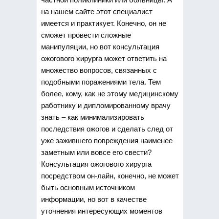
на нашем сайте этот специалист
имеется и практикует. Конечно, он не
сможет провести сложные
манипуляции, но вот консультация
ожогового хирурга может ответить на
множество вопросов, связанных с
подобными поражениями тела. Тем
более, кому, как не этому медицинскому
работнику и дипломированному врачу
знать – как минимализировать
последствия ожогов и сделать след от
уже зажившего повреждения наименее
заметным или вовсе его свести?
Консультация ожогового хирурга
посредством он-лайн, конечно, не может
быть основным источником
информации, но вот в качестве
уточнения интересующих моментов