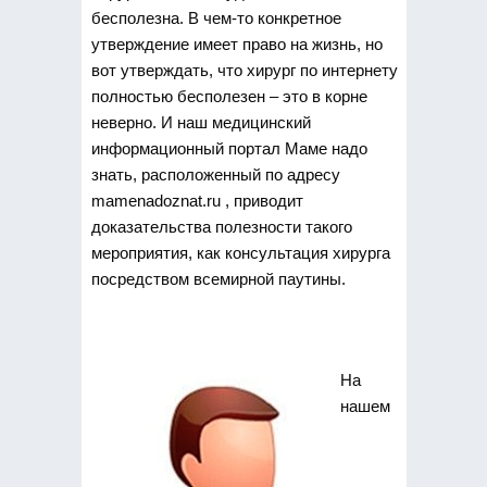
бесполезна. В чем-то конкретное
утверждение имеет право на жизнь, но
вот утверждать, что хирург по интернету
полностью бесполезен – это в корне
неверно. И наш медицинский
информационный портал Маме надо
знать, расположенный по адресу
mamenadoznat.ru , приводит
доказательства полезности такого
мероприятия, как консультация хирурга
посредством всемирной паутины.
На
нашем