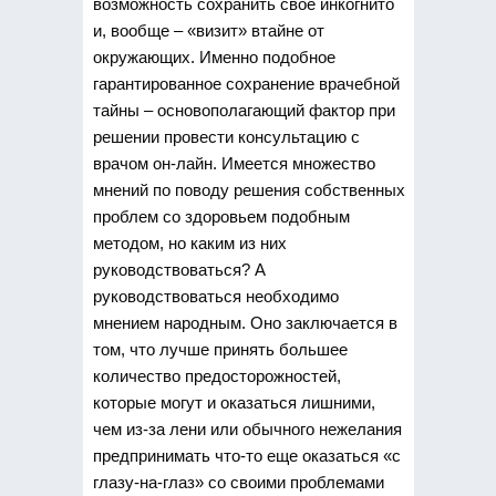
возможность сохранить свое инкогнито
и, вообще – «визит» втайне от
окружающих. Именно подобное
гарантированное сохранение врачебной
тайны – основополагающий фактор при
решении провести консультацию с
врачом он-лайн. Имеется множество
мнений по поводу решения собственных
проблем со здоровьем подобным
методом, но каким из них
руководствоваться? А
руководствоваться необходимо
мнением народным. Оно заключается в
том, что лучше принять большее
количество предосторожностей,
которые могут и оказаться лишними,
чем из-за лени или обычного нежелания
предпринимать что-то еще оказаться «с
глазу-на-глаз» со своими проблемами