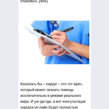
плановых. [/box]
Казалось бы – хирург – это тот врач,
который может оказать помощь
исключительно в режиме реального
мира. И уж где-где, а вот консультация
хирурга он-лайн будет полностью