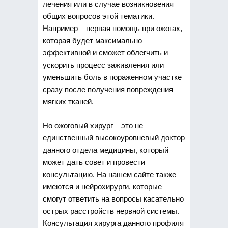
лечения или в случае возникновения
общих вопросов этой тематики.
Например – первая помощь при ожогах,
которая будет максимально
эффективной и сможет облегчить и
ускорить процесс заживления или
уменьшить боль в пораженном участке
сразу после получения повреждения
мягких тканей.
Но ожоговый хирург – это не
единственный высокоуровневый доктор
данного отдела медицины, который
может дать совет и провести
консультацию. На нашем сайте также
имеются и нейрохирурги, которые
смогут ответить на вопросы касательно
острых расстройств нервной системы.
Консультация хирурга данного профиля