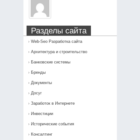
Разделы сайта
Web-Seo Разработка сайта
Архитектура и строительство
Банковские системы
Бренды
Документы
Досуг
Заработок в Интернете
Инвестиции
Исторические события
Консалтинг