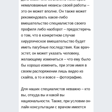
немаловажные нюансы своей работы –
это он может вполне. Он также может
рекомендовать какое-либо
вмешательство специалистов своего
профиля либо наоборот – предостеречь
о том, что в конкретном случае
хирургическое вмешательство будет
иметь пагубные последствия. Как врач-
эстет, он может указать человеку,
желающему измениться – что ему было
бы хорошо изменить, при этом имея в
своем распоряжении лишь видео из
скайпа, а то и вовсе – фотографию.
Для наших специалистов неважно – кто
вы, откуда вы и какой вы
национальности. Также, при условии он-
лайн консультации с врачом имеется