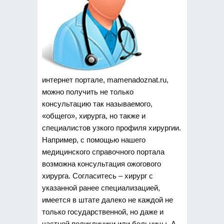
интернет портале, mamenadoznat.ru,
можно получить не только
консультацию так называемого,
«общего», хирурга, но также и
специалистов узкого профиля хирургии.
Например, с помощью нашего
медицинского справочного портала
возможна консультация ожогового
хирурга. Согласитесь – хирург с
указанной ранее специализацией,
имеется в штате далеко не каждой не
только государственной, но даже и
частной поликлиники или больницы. А