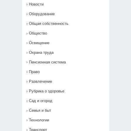
Новости
Оборудование
Общая собственность
Общество
Освещение
Охрана труда
Пенсионная система
Право
Развлечение
Рубрика о здоровье
Сад и огород
Семья и быт
Технологии
Транспорт