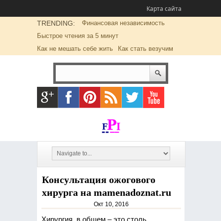
Карта сайта
TRENDING:
Финансовая независимость
Быстрое чтения за 5 минут
Как не мешать себе жить
Как стать везучим
Консультация ожогового
хирурга на mamenadoznat.ru
Окт 10, 2016
Хирургия, в общем – это столь