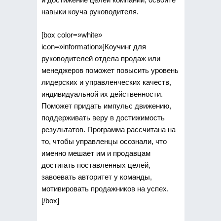
навыки коуча руководителя.
[box color=»white»
icon=»information»]Коучинг для
руководителей отдела продаж или
менеджеров поможет повысить уровень
лидерских и управленческих качеств,
индивидуальной их действенности.
Поможет придать импульс движению,
поддерживать веру в достижимость
результатов. Программа рассчитана на
то, чтобы управленцы осознали, что
именно мешает им и продавцам
достигать поставленных целей,
завоевать авторитет у команды,
мотивировать продажников на успех.
[/box]