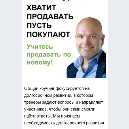
Общий коучинг фокусируется на
долгосрочном развитии, в котором
тренеры задают вопросы и направляют
участников, чтобы они сами смогли
найти ответы. Мы признаем
необходимость долгосрочного развития