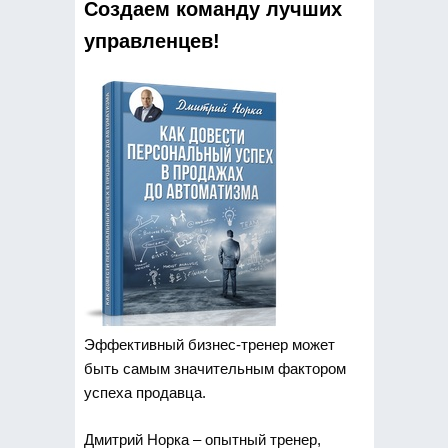
Создаем команду лучших
управленцев!
Эффективный бизнес-тренер может
быть самым значительным фактором
успеха продавца.
Дмитрий Норка – опытный тренер,