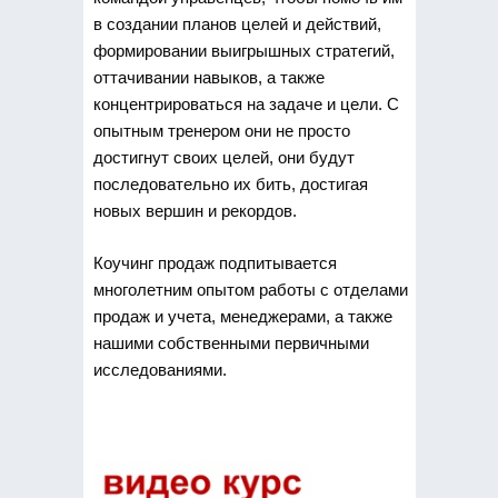
в создании планов целей и действий,
формировании выигрышных стратегий,
оттачивании навыков, а также
концентрироваться на задаче и цели. С
опытным тренером они не просто
достигнут своих целей, они будут
последовательно их бить, достигая
новых вершин и рекордов.
Коучинг продаж подпитывается
многолетним опытом работы с отделами
продаж и учета, менеджерами, а также
нашими собственными первичными
исследованиями.