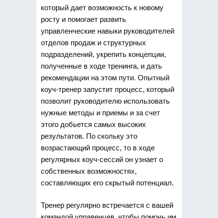
который дает возможность к новому
росту и помогает развить
управленческие навыки руководителей
отделов продаж и структурных
подразделений, укрепить концепции,
полученные в ходе тренинга, и дать
рекомендации на этом пути. Опытный
коуч-тренер запустит процесс, который
позволит руководителю использовать
нужные методы и приемы и за счет
этого добьется самых высоких
результатов. По скольку это
возрастающий процесс, то в ходе
регулярных коуч-сессий он узнает о
собственных возможностях,
составляющих его скрытый потенциал.
Тренер регулярно встречается с вашей
командой управенцев, чтобы помочь им