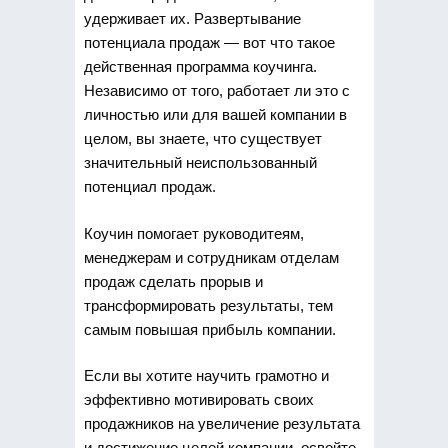
удерживает их. Развертывание
потенциала продаж — вот что такое
действенная программа коучинга.
Независимо от того, работает ли это с
личностью или для вашей компании в
целом, вы знаете, что существует
значительный неиспользованный
потенциал продаж.
Коучин помогает руководитеям,
менеджерам и сотрудникам отделам
продаж сделать прорыв и
трансформировать результаты, тем
самым повышая прибыль компании.
Если вы хотите научить грамотно и
эффективно мотивировать своих
продажников на увеличение результата
и достижение целей компании, освойте