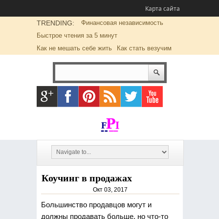
Карта сайта
TRENDING:
Финансовая независимость
Быстрое чтения за 5 минут
Как не мешать себе жить
Как стать везучим
Коучинг в продажах
Окт 03, 2017
Большинство продавцов могут и
должны продавать больше, но что-то