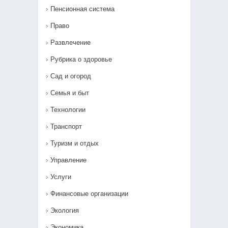
Пенсионная система
Право
Развлечение
Рубрика о здоровье
Сад и огород
Семья и быт
Технологии
Транспорт
Туризм и отдых
Управление
Услуги
Финансовые организации
Экология
Экономика