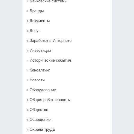
Банковские системы
Бренды
Документы
Досуг
Заработок в Интернете
Инвестиции
Исторические события
Консалтинг
Новости
Оборудование
Общая собственность
Общество
Освещение
Охрана труда