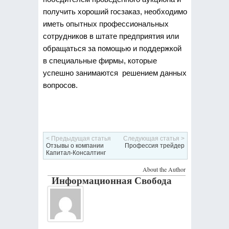
получить хороший госзаказ, необходимо
иметь опытных профессиональных
сотрудников в штате предприятия или
обращаться за помощью и поддержкой
в специальные фирмы, которые
успешно занимаются решением данных
вопросов.
< Предыдущая статья
Следующая статья >
Отзывы о компании
Профессия трейдер
Капитал-Консалтинг
About the Author
Информационная Свобода