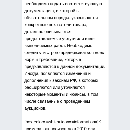
необходимо подать соответствующую
документацию, в которой в
обязательном порядке указываются
конкретные показатели товара,
детально описываются
предоставляемые услуги или виды
выполняемых работ. Необходимо
следить и строго придерживаться всех
норм и требований, которые
предъявляются к данной документации.
Иногда, появляются изменения и
дополнения к законам РФ, в которых
расширяются или уточняются
некоторые моменты и нюансы, в том
числе связанные с проведением
аукционов.
[box color=»white» icon=»information»]К
примеру, так произошло в 2010году,