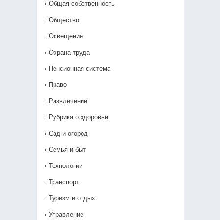
Общая собственность
Общество
Освещение
Охрана труда
Пенсионная система
Право
Развлечение
Рубрика о здоровье
Сад и огород
Семья и быт
Технологии
Транспорт
Туризм и отдых
Управление