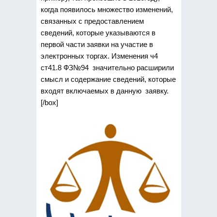
когда появилось множество изменений,
связанных с предоставлением
сведений, которые указываются в
первой части заявки на участие в
электронных торгах. Изменения ч4
ст41.8 ФЗ№94 значительно расширили
смысл и содержание сведений, которые
входят включаемых в данную заявку.
[/box]