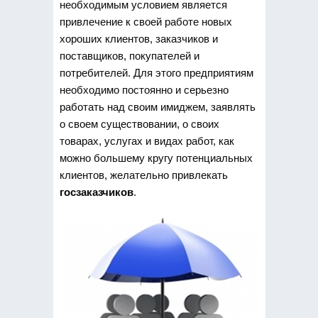
необходимым условием является
привлечение к своей работе новых
хороших клиентов, заказчиков и
поставщиков, покупателей и
потребителей. Для этого предприятиям
необходимо постоянно и серьезно
работать над своим имиджем, заявлять
о своем существовании, о своих
товарах, услугах и видах работ, как
можно большему кругу потенциальных
клиентов, желательно привлекать
госзаказчиков
.