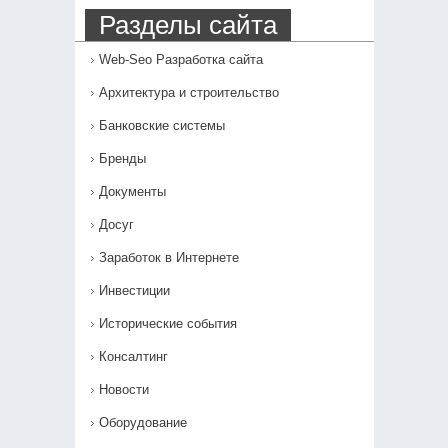
Разделы сайта
Web-Seo Разработка сайта
Архитектура и строительство
Банковские системы
Бренды
Документы
Досуг
Заработок в Интернете
Инвестиции
Исторические события
Консалтинг
Новости
Оборудование