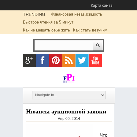
Карта сайта
TRENDING:
Финансовая независимость
Быстрое чтения за 5 минут
Как не мешать себе жить
Как стать везучим
Нюансы аукционной заявки
Апр 09, 2014
Что