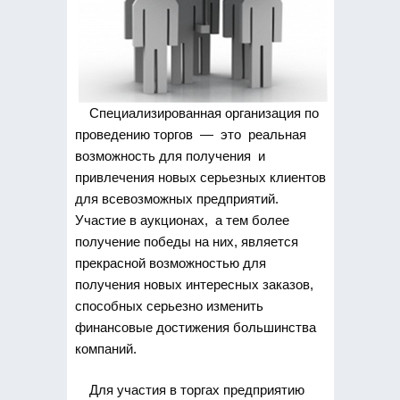
Специализированная организация по
проведению торгов — это реальная
возможность для получения и
привлечения новых серьезных клиентов
для всевозможных предприятий.
Участие в аукционах, а тем более
получение победы на них, является
прекрасной возможностью для
получения новых интересных заказов,
способных серьезно изменить
финансовые достижения большинства
компаний.
Для участия в торгах предприятию