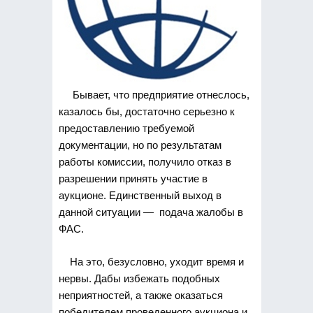
Бывает, что предприятие отнеслось,
казалось бы, достаточно серьезно к
предоставлению требуемой
документации, но по результатам
работы комиссии, получило отказ в
разрешении принять участие в
аукционе. Единственный выход в
данной ситуации — подача жалобы в
ФАС.
На это, безусловно, уходит время и
нервы. Дабы избежать подобных
неприятностей, а также оказаться
победителем проведенного аукциона и