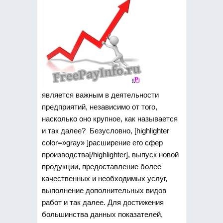
является важным в деятельности
предприятий, независимо от того,
насколько оно крупное, как называется
и так далее?
Безусловно, [highlighter
color=»gray» ]расширение его сфер
производства[/highlighter], выпуск новой
продукции, предоставление более
качественных и необходимых услуг,
выполнение дополнительных видов
работ и так далее. Для достижения
большинства данных показателей,