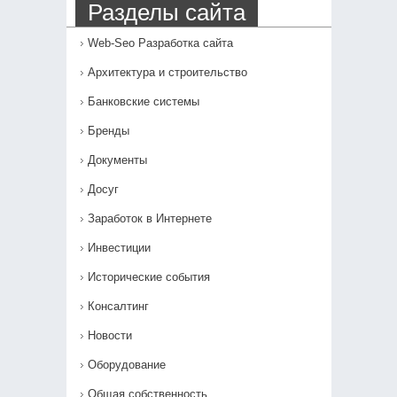
Разделы сайта
Web-Seo Разработка сайта
Архитектура и строительство
Банковские системы
Бренды
Документы
Досуг
Заработок в Интернете
Инвестиции
Исторические события
Консалтинг
Новости
Оборудование
Общая собственность