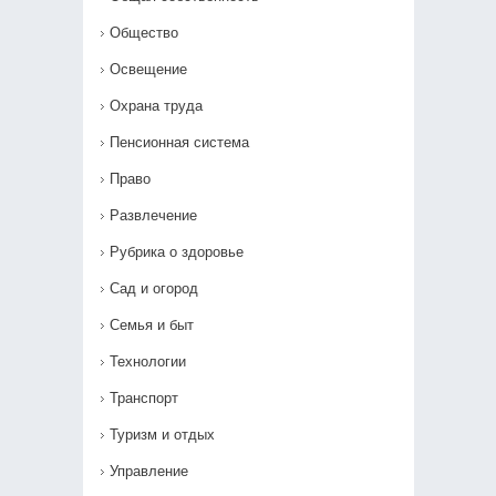
Общество
Освещение
Охрана труда
Пенсионная система
Право
Развлечение
Рубрика о здоровье
Сад и огород
Семья и быт
Технологии
Транспорт
Туризм и отдых
Управление