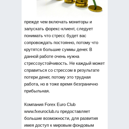
прежде чем включать мониторы и
запускать форекс-клиент, следует
понимать что стресс будет вас
сопровождать постоянно, потому что
крутятся большие суммы денег. В
данной работе очень нужна
стрессоустойчивость. Не каждый может
справиться со стрессом в результате
потери денег, потому это трудная
работа, но в тоже время безгранично
прибыльная.
Компания Forex Euro Club
www.fxeuroclub.ru предоставляет
большие возможности, для развития
имея доступ к мировым фондовым