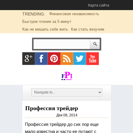
Карта сайта
TRENDING:
Финансовая независимость
Быстрое чтения за 5 минут
Как не мешать себе жить
Как стать везучим
Профессия трейдер
Дек 08, 2014
Профессия трейдер до сих пор еще
мало известна и часто ее путают с