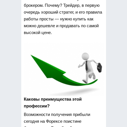
брокером. Почему? Трейдер, в первую
очередь хороший стратег,
и его правила
работы просты — нужно купить как
можно дешевле и продавать по самой
высокой цене.
Каковы преимущества этой
профессии?
Возможности получения прибыли
сегодня на Форексе поистине