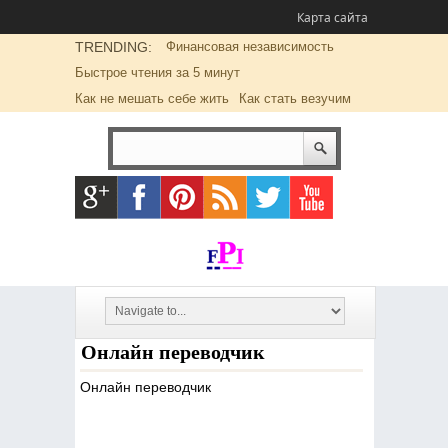
Карта сайта
TRENDING:
Финансовая независимость
Быстрое чтения за 5 минут
Как не мешать себе жить
Как стать везучим
Онлайн переводчик
Онлайн переводчик