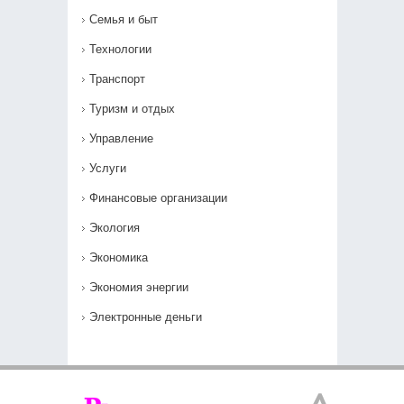
Семья и быт
Технологии
Транспорт
Туризм и отдых
Управление
Услуги
Финансовые организации
Экология
Экономика
Экономия энергии
Электронные деньги