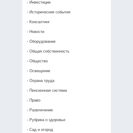
Инвестиции
Исторические события
Консалтинг
Новости
Оборудование
Общая собственность
Общество
Освещение
Охрана труда
Пенсионная система
Право
Развлечение
Рубрика о здоровье
Сад и огород