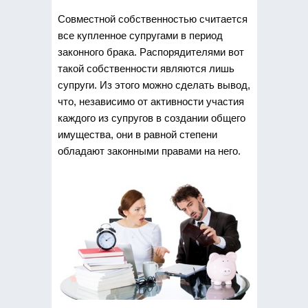
Совместной собственностью считается
все купленное супругами в период
законного брака. Распорядителями вот
такой собственности являются лишь
супруги. Из этого можно сделать вывод,
что, независимо от активности участия
каждого из супругов в создании общего
имущества, они в равной степени
обладают законными правами на него.