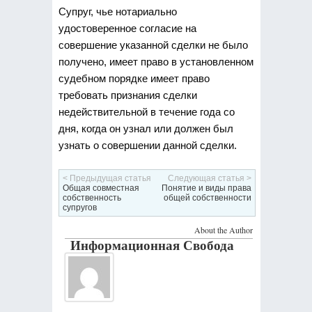
Супруг, чье нотариально
удостоверенное согласие на
совершение указанной сделки не было
получено, имеет право в установленном
судебном порядке имеет право
требовать признания сделки
недействительной в течение года со
дня, когда он узнал или должен был
узнать о совершении данной сделки.
< Предыдущая статья
Следующая статья >
Общая совместная
Понятие и виды права
собственность
общей собственности
супругов
About the Author
Информационная Свобода