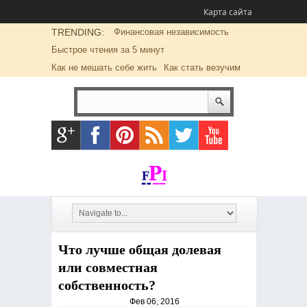
Карта сайта
TRENDING:
Финансовая независимость
Быстрое чтения за 5 минут
Как не мешать себе жить
Как стать везучим
Что лучше общая долевая
или совместная
собственность?
Фев 06, 2016