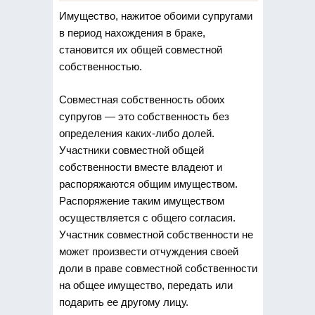
Имущество, нажитое обоими супругами
в период нахождения в браке,
становится их общей совместной
собственностью.
Совместная
собственность обоих
супругов — это собственность без
определения каких-либо долей.
Участники совместной общей
собственности вместе владеют и
распоряжаются общим имуществом.
Распоряжение таким имуществом
осуществляется с общего согласия.
Участник совместной собственности не
может произвести отчуждения своей
доли в праве совместной собственности
на общее имущество, передать или
подарить ее другому лицу.