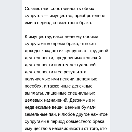
Совместная собственность обоих
супругов — имущество, приобретенное
ими в период совместного брака.
К имуществу, накопленному обоими
супругами во время брака, относят
доходы каждого из супругов от трудовой
деятельности, предпринимательской
деятельности и интеллектуальной
деятельности и ее результата,
получаемые ими пенсии, денежные
пособия, а также иные денежные
выплаты, лишенные специальных
целевых назначений. Движимые и
недвижимые вещи, ценные бумаги,
земельные паи, и любое другое нажитое
супругами в период совместного брака
имущество в независимости от того, кто