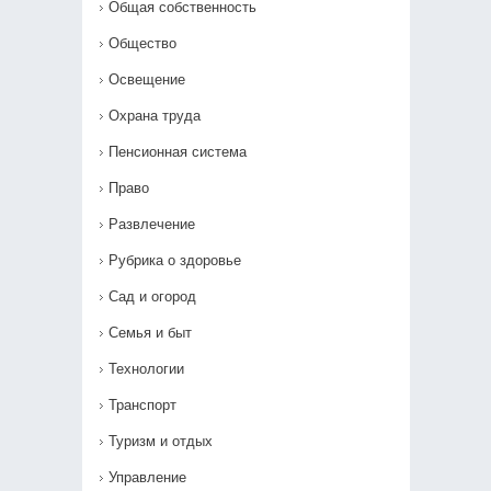
Общая собственность
Общество
Освещение
Охрана труда
Пенсионная система
Право
Развлечение
Рубрика о здоровье
Сад и огород
Семья и быт
Технологии
Транспорт
Туризм и отдых
Управление