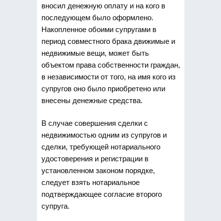
вносил денежную оплату и на кого в
последующем было оформлено.
Накопленное обоими супругами в
период совместного брака движимые и
недвижимые вещи, может быть
объектом права собственности граждан,
в независимости от того, на имя кого из
супругов оно было приобретено или
внесены денежные средства.
В случае совершения сделки с
недвижимостью одним из супругов и
сделки, требующей нотариального
удостоверения и регистрации в
установленном законом порядке,
следует взять нотариальное
подтверждающее согласие второго
супруга.