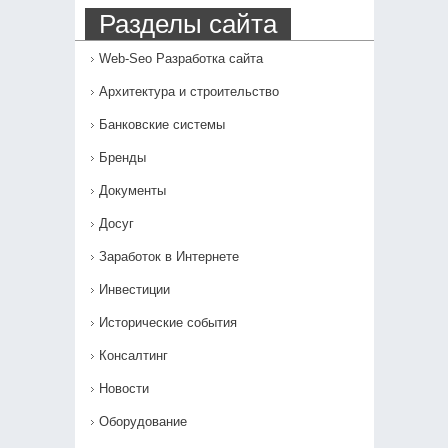
Разделы сайта
Web-Seo Разработка сайта
Архитектура и строительство
Банковские системы
Бренды
Документы
Досуг
Заработок в Интернете
Инвестиции
Исторические события
Консалтинг
Новости
Оборудование