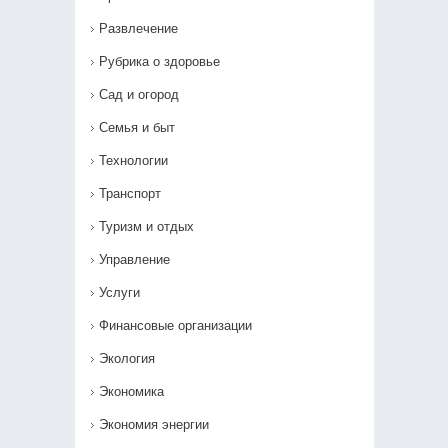
Развлечение
Рубрика о здоровье
Сад и огород
Семья и быт
Технологии
Транспорт
Туризм и отдых
Управление
Услуги
Финансовые организации
Экология
Экономика
Экономия энергии