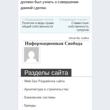
должен был узнать о совершении
данной сделки.
< Предыдущая статья
Следующая статья >
Понятие и виды права
Совместная
общей собственности
собственность
супругов
About the Author
Информационная Свобода
Разделы сайта
Web-Seo Разработка сайта
Архитектура и строительство
Банковские системы
Бренды