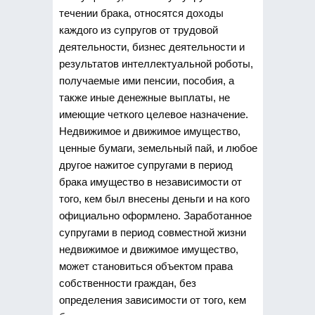
течении брака, относятся доходы
каждого из супругов от трудовой
деятельности, бизнес деятельности и
результатов интеллектуальной роботы,
получаемые ими пенсии, пособия, а
также иные денежные выплаты, не
имеющие четкого целевое назначение.
Недвижимое и движимое имущество,
ценные бумаги, земельный пай, и любое
другое нажитое супругами в период
брака имущество в независимости от
того, кем был внесены деньги и на кого
официально оформлено. Заработанное
супругами в период совместной жизни
недвижимое и движимое имущество,
может становиться объектом права
собственности граждан, без
определения зависимости от того, кем