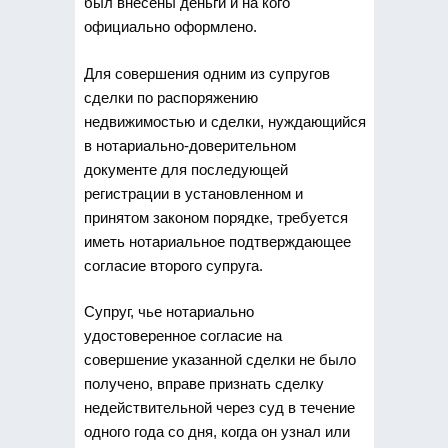
был внесены деньги и на кого
официально оформлено.
Для совершения одним из супругов
сделки по распоряжению
недвижимостью и сделки, нуждающийся
в нотариально-доверительном
документе для последующей
регистрации в установленном и
принятом законом порядке, требуется
иметь нотариальное подтверждающее
согласие второго супруга.
Супруг, чье нотариально
удостоверенное согласие на
совершение указанной сделки не было
получено, вправе признать сделку
недействительной через суд в течение
одного года со дня, когда он узнал или