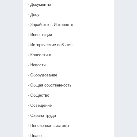
Документы
Досуг
Заработок в Интернете
Инвестиции
Исторические события
Консалтинг
Новости
Оборудование
Общая собственность
Общество
Освещение
Охрана труда
Пенсионная система
Право