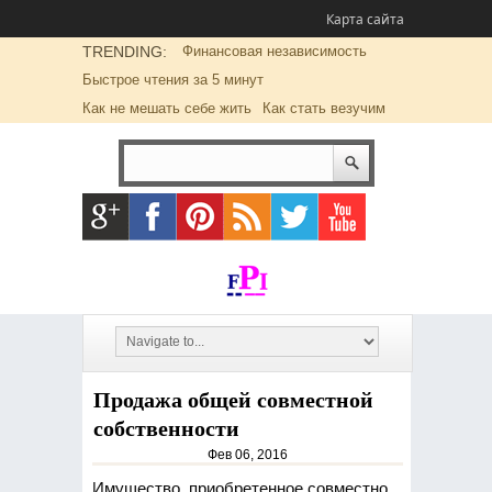
Карта сайта
TRENDING:
Финансовая независимость
Быстрое чтения за 5 минут
Как не мешать себе жить
Как стать везучим
Продажа общей совместной
собственности
Фев 06, 2016
Имущество, приобретенное совместно