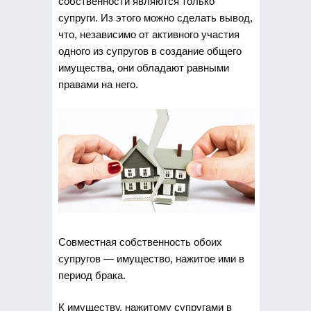
собственности являются только
супруги. Из этого можно сделать вывод,
что, независимо от активного участия
одного из супругов в создание общего
имущества, они обладают равными
правами на него.
Совместная собственность обоих
супругов — имущество, нажитое ими в
период брака.
К имуществу, нажитому супругами в