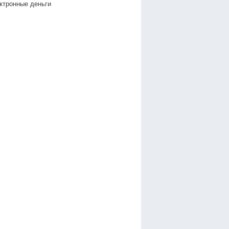
ктронные деньги