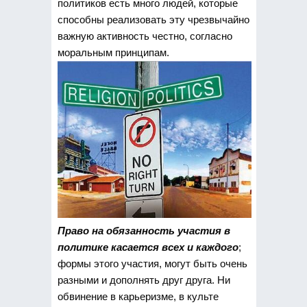
политиков есть много людей, которые
способны реализовать эту чрезвычайно
важную активность честно, согласно
моральным принципам.
Право на обязанность участия в
политике касается всех и каждого
;
формы этого участия, могут быть очень
разными и дополнять друг друга. Ни
обвинение в карьеризме, в культе