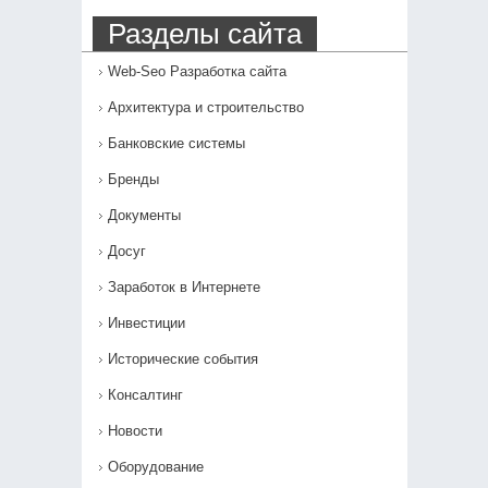
Разделы сайта
Web-Seo Разработка сайта
Архитектура и строительство
Банковские системы
Бренды
Документы
Досуг
Заработок в Интернете
Инвестиции
Исторические события
Консалтинг
Новости
Оборудование