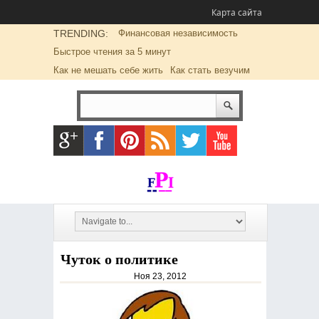
Карта сайта
TRENDING:
Финансовая независимость
Быстрое чтения за 5 минут
Как не мешать себе жить
Как стать везучим
Чуток о политике
Ноя 23, 2012