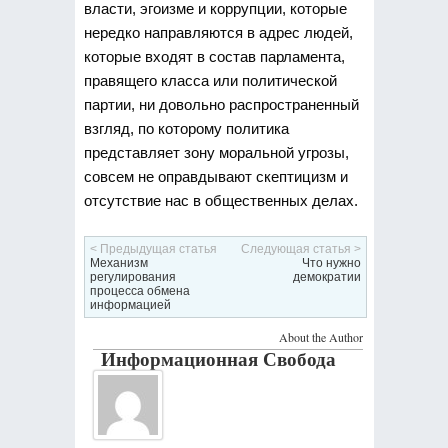
власти, эгоизме и коррупции, которые
нередко направляются в адрес людей,
которые входят в состав парламента,
правящего класса или политической
партии, ни довольно распространенный
взгляд, по которому политика
представляет зону моральной угрозы,
совсем не оправдывают скептицизм и
отсутствие нас в общественных делах.
< Предыдущая статья
Следующая статья >
Механизм
Что нужно
регулирования
демократии
процесса обмена
информацией
About the Author
Информационная Свобода