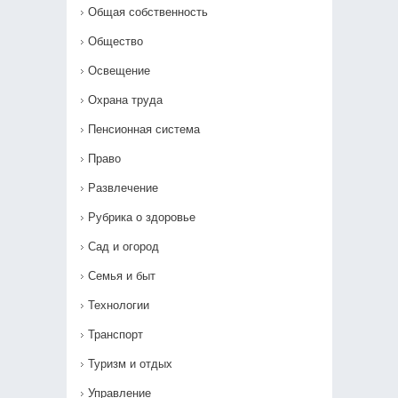
Общая собственность
Общество
Освещение
Охрана труда
Пенсионная система
Право
Развлечение
Рубрика о здоровье
Сад и огород
Семья и быт
Технологии
Транспорт
Туризм и отдых
Управление