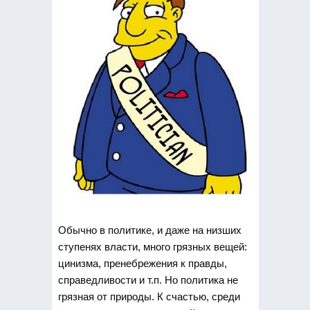
Обычно в политике, и даже на низших
ступенях власти, много грязных вещей:
цинизма, пренебрежения к правды,
справедливости и т.п. Но политика не
грязная от природы. К счастью, среди