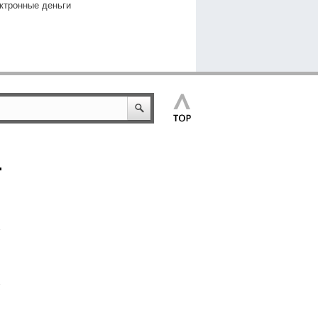
ктронные деньги