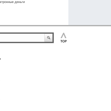
ктронные деньги