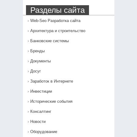
Разделы сайта
Web-Seo Разработка сайта
Архитектура и строительство
Банковские системы
Бренды
Документы
Досуг
Заработок в Интернете
Инвестиции
Исторические события
Консалтинг
Новости
Оборудование