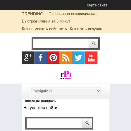
Карта сайта
TRENDING:
Финансовая независимость
Быстрое чтения за 5 минут
Как не мешать себе жить
Как стать везучим
Ничего не нашлось
Не удается найти