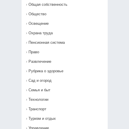
Общая собственность
Общество
Освещение
Охрана труда
Пенсионная система
Право
Развлечение
Рубрика о здоровье
Сад и огород
Семья и быт
Технологии
Транспорт
Туризм и отдых
Управление