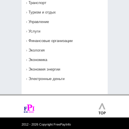
Транспорт
Туризм и отдых
Управление
Услуги
Финансовые организации
Экология
Экономика
Экономия энергии
Электронные деньги
2012 - 2026 Copyright FreePayInfo