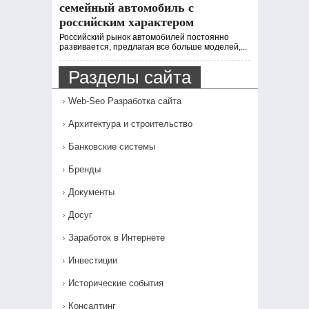
семейный автомобиль с
российским характером
Российский рынок автомобилей постоянно
развивается, предлагая все больше моделей,...
Разделы сайта
Web-Seo Разработка сайта
Архитектура и строительство
Банковские системы
Бренды
Документы
Досуг
Заработок в Интернете
Инвестиции
Исторические события
Консалтинг