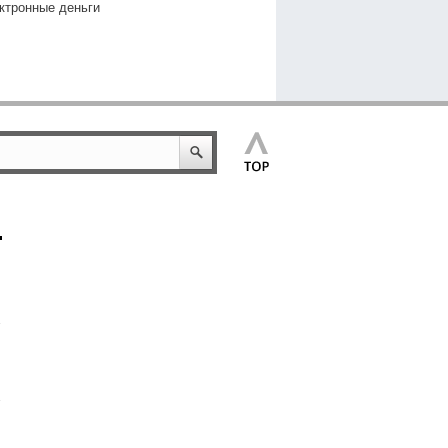
ктронные деньги