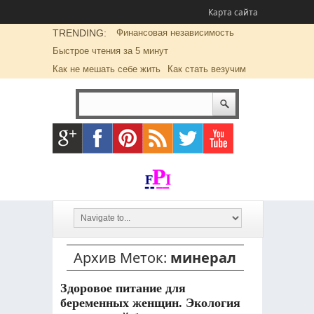
Карта сайта
TRENDING:
Финансовая независимость
Быстрое чтения за 5 минут
Как не мешать себе жить
Как стать везучим
Архив Меток:
минерал
Здоровое питание для
беременных женщин. Экология