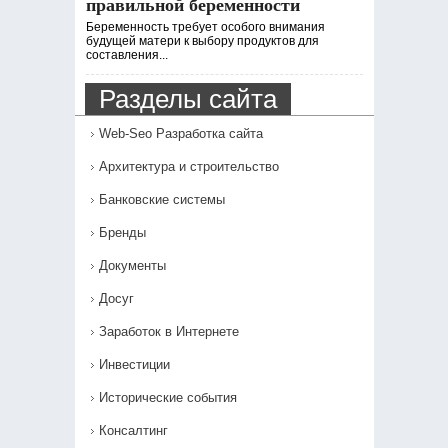
правильной беременности
Беременность требует особого внимания
будущей матери к выбору продуктов для
составления...
Разделы сайта
Web-Seo Разработка сайта
Архитектура и строительство
Банковские системы
Бренды
Документы
Досуг
Заработок в Интернете
Инвестиции
Исторические события
Консалтинг