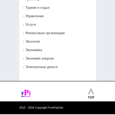
Туризм и отдых
Управление
Услуги
Финансовые организации
Экология
Экономика
Экономия энергии
Электронные деньги
2012 - 2026 Copyright FreePayInfo