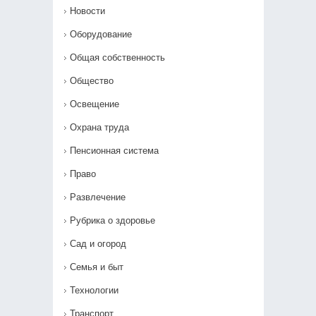
Новости
Оборудование
Общая собственность
Общество
Освещение
Охрана труда
Пенсионная система
Право
Развлечение
Рубрика о здоровье
Сад и огород
Семья и быт
Технологии
Транспорт