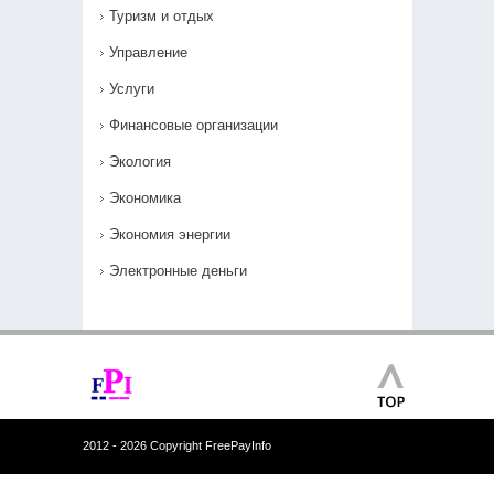
Туризм и отдых
Управление
Услуги
Финансовые организации
Экология
Экономика
Экономия энергии
Электронные деньги
2012 - 2026 Copyright FreePayInfo