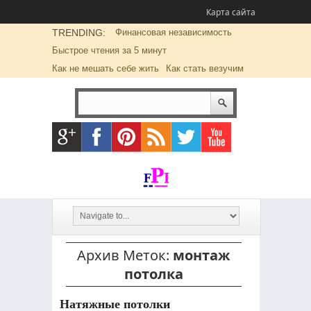
Карта сайта
TRENDING:
Финансовая независимость
Быстрое чтения за 5 минут
Как не мешать себе жить
Как стать везучим
Архив Меток:
монтаж
потолка
Натяжные потолки