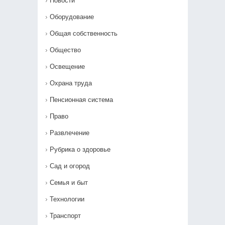
Новости
Оборудование
Общая собственность
Общество
Освещение
Охрана труда
Пенсионная система
Право
Развлечение
Рубрика о здоровье
Сад и огород
Семья и быт
Технологии
Транспорт