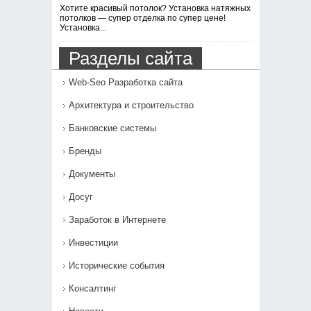
Хотите красивый потолок? Установка натяжных
потолков — супер отделка по супер цене!
Установка...
Разделы сайта
Web-Seo Разработка сайта
Архитектура и строительство
Банковские системы
Бренды
Документы
Досуг
Заработок в Интернете
Инвестиции
Исторические события
Консалтинг