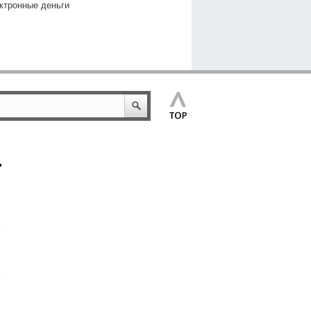
ктронные деньги